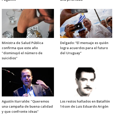
Ministra de Salud Pública
Delgado: “El mensaje es quién
confirma que este año
logra acuerdos para el futuro
"disminuyó el número de
del Uruguay”
suicidios"
Agustín Iturralde: "Queremos
Los restos hallados en Batallón
una campaña de buena calidad
14 son de Luis Eduardo Arigón
y que confronte ideas"