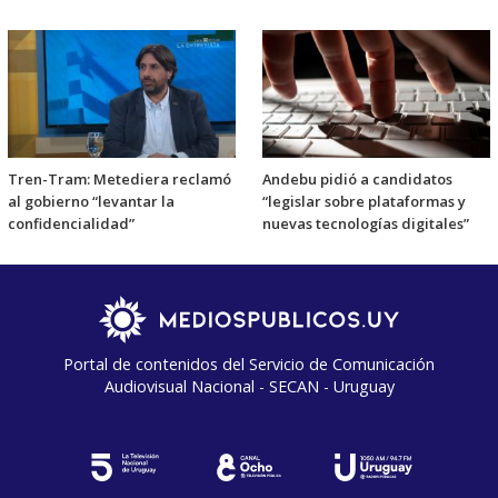
Tren-Tram: Metediera reclamó
Andebu pidió a candidatos
al gobierno “levantar la
“legislar sobre plataformas y
confidencialidad”
nuevas tecnologías digitales”
Portal de contenidos del Servicio de Comunicación
Audiovisual Nacional - SECAN - Uruguay