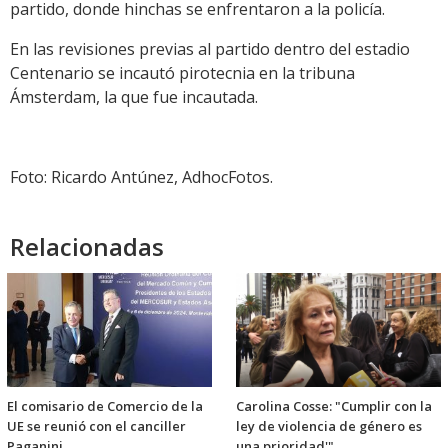
partido, donde hinchas se enfrentaron a la policía.
En las revisiones previas al partido dentro del estadio
Centenario se incautó pirotecnia en la tribuna
Ámsterdam, la que fue incautada.
Foto: Ricardo Antúnez, AdhocFotos.
Relacionadas
El comisario de Comercio de la
Carolina Cosse: "Cumplir con la
UE se reunió con el canciller
ley de violencia de género es
Paganini
una prioridad'"