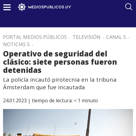
PORTAL MEDIOS PÚBLICOS
.
TELEVISIÓN
.
CANAL 5
.
NOTICIAS 5
.
Operativo de seguridad del
clásico: siete personas fueron
detenidas
La policía incautó pirotecnia en la tribuna
Ámsterdam que fue incautada
24.01.2023 |
tiempo de lectura:
< 1
minuto