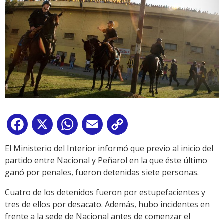
Facebook
X
WhatsApp
Email
Copy
Link
El Ministerio del Interior informó que previo al inicio del
partido entre Nacional y Peñarol en la que éste último
ganó por penales, fueron detenidas siete personas.
Cuatro de los detenidos fueron por estupefacientes y
tres de ellos por desacato. Además, hubo incidentes en
frente a la sede de Nacional antes de comenzar el