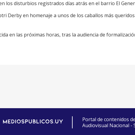
en los disturbios registrados días atrás en el barrio El Gener
tri Derby en homenaje a unos de los caballos más queridos d
cida en las próximas horas, tras la audiencia de formalizació
Portal de contenidos d
Audiovisual Nacional -