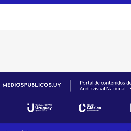
Portal de contenidos d
Audiovisual Nacional -