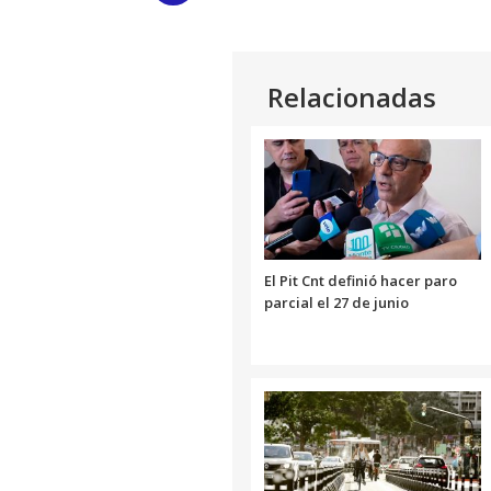
Link
Relacionadas
El Pit Cnt definió hacer paro
parcial el 27 de junio