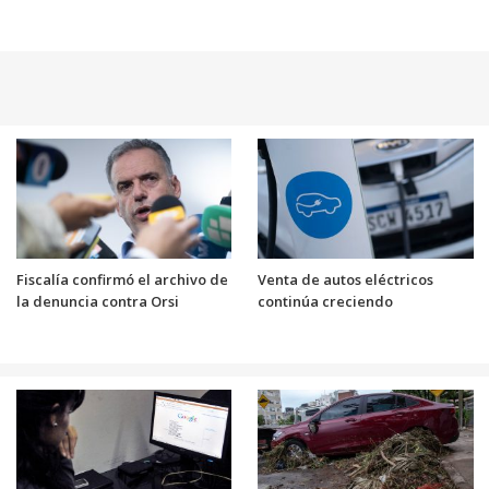
Fiscalía confirmó el archivo de
Venta de autos eléctricos
la denuncia contra Orsi
continúa creciendo