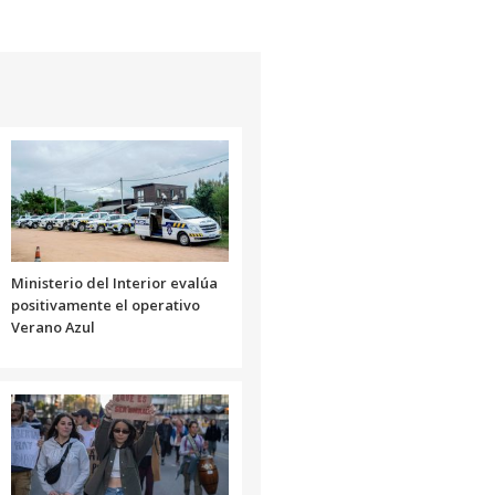
Ministerio del Interior evalúa
positivamente el operativo
Verano Azul