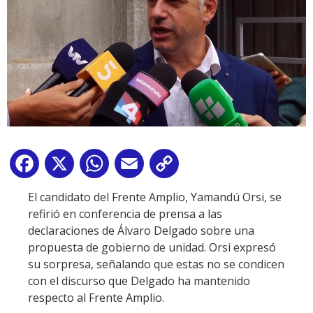
Facebook
X
WhatsApp
Email
Copy
Link
El candidato del Frente Amplio, Yamandú Orsi, se
refirió en conferencia de prensa a las
declaraciones de Álvaro Delgado sobre una
propuesta de gobierno de unidad. Orsi expresó
su sorpresa, señalando que estas no se condicen
con el discurso que Delgado ha mantenido
respecto al Frente Amplio.