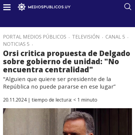
PORTAL MEDIOS PÚBLICOS
.
TELEVISIÓN
.
CANAL 5
.
NOTICIAS 5
.
Orsi critica propuesta de Delgado
sobre gobierno de unidad: "No
encuentra centralidad"
"Alguien que quiere ser presidente de la
República no puede pararse en ese lugar”
20.11.2024 |
tiempo de lectura:
< 1
minuto