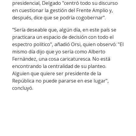
presidencial, Delgado "centró todo su discurso
en cuestionar la gestión del Frente Amplio y,
después, dice que se podría cogobernar".
"Sería deseable que, algún día, en este país se
practicara un espacio de decisión con todo el
espectro político", añadió Orsi, quien observó: "El
mismo día dijo que yo sería como Alberto
Fernández, una cosa caricaturesca. No está
encontrando la centralidad de su planteo.
Alguien que quiere ser presidente de la
República no puede pararse en ese lugar",
concluyó.