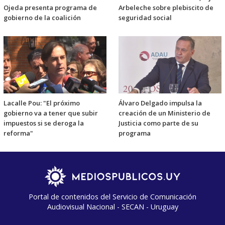
Ojeda presenta programa de
Arbeleche sobre plebiscito de
gobierno de la coalición
seguridad social
Lacalle Pou: "El próximo
Álvaro Delgado impulsa la
gobierno va a tener que subir
creación de un Ministerio de
impuestos si se deroga la
Justicia como parte de su
reforma"
programa
Portal de contenidos del Servicio de Comunicación
Audiovisual Nacional - SECAN - Uruguay