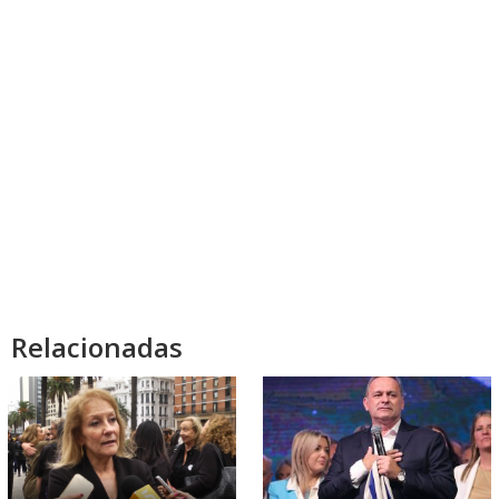
Relacionadas