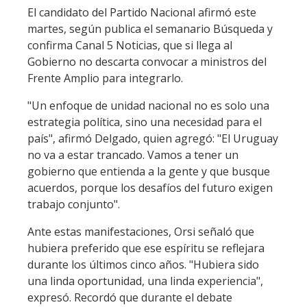
El candidato del Partido Nacional afirmó este
martes, según publica el semanario Búsqueda y
confirma Canal 5 Noticias, que si llega al
Gobierno no descarta convocar a ministros del
Frente Amplio para integrarlo.
"Un enfoque de unidad nacional no es solo una
estrategia política, sino una necesidad para el
país", afirmó Delgado, quien agregó: "El Uruguay
no va a estar trancado. Vamos a tener un
gobierno que entienda a la gente y que busque
acuerdos, porque los desafíos del futuro exigen
trabajo conjunto".
Ante estas manifestaciones, Orsi señaló que
hubiera preferido que ese espíritu se reflejara
durante los últimos cinco años. "Hubiera sido
una linda oportunidad, una linda experiencia",
expresó. Recordó que durante el debate