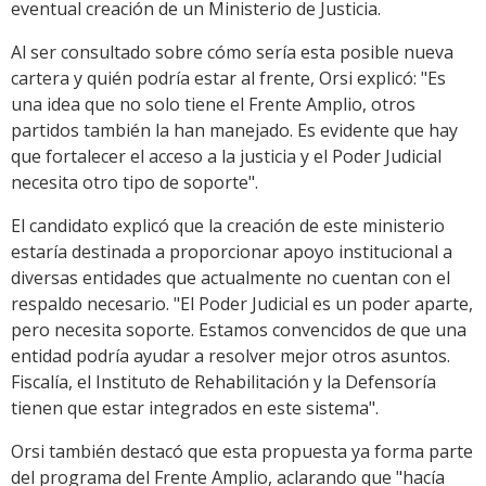
eventual creación de un Ministerio de Justicia.
Al ser consultado sobre cómo sería esta posible nueva
cartera y quién podría estar al frente, Orsi explicó: "Es
una idea que no solo tiene el Frente Amplio, otros
partidos también la han manejado. Es evidente que hay
que fortalecer el acceso a la justicia y el Poder Judicial
necesita otro tipo de soporte".
El candidato explicó que la creación de este ministerio
estaría destinada a proporcionar apoyo institucional a
diversas entidades que actualmente no cuentan con el
respaldo necesario. "El Poder Judicial es un poder aparte,
pero necesita soporte. Estamos convencidos de que una
entidad podría ayudar a resolver mejor otros asuntos.
Fiscalía, el Instituto de Rehabilitación y la Defensoría
tienen que estar integrados en este sistema".
Orsi también destacó que esta propuesta ya forma parte
del programa del Frente Amplio, aclarando que "hacía