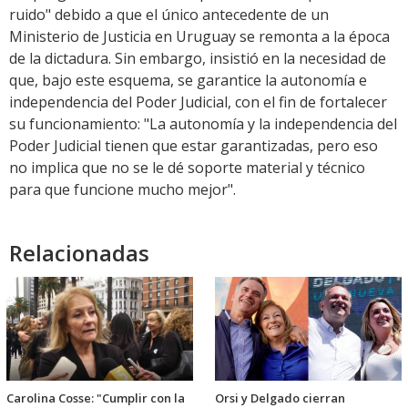
ruido" debido a que el único antecedente de un
Ministerio de Justicia en Uruguay se remonta a la época
de la dictadura. Sin embargo, insistió en la necesidad de
que, bajo este esquema, se garantice la autonomía e
independencia del Poder Judicial, con el fin de fortalecer
su funcionamiento: "La autonomía y la independencia del
Poder Judicial tienen que estar garantizadas, pero eso
no implica que no se le dé soporte material y técnico
para que funcione mucho mejor".
Relacionadas
Carolina Cosse: "Cumplir con la
Orsi y Delgado cierran