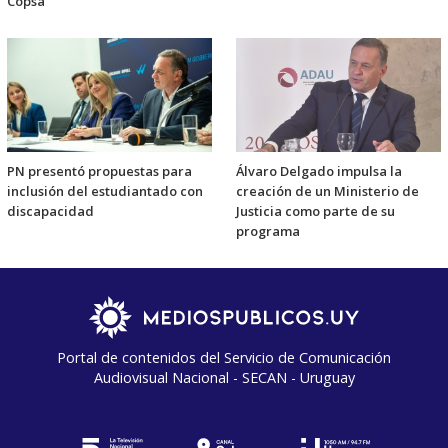
Copsa
PN presentó propuestas para
Álvaro Delgado impulsa la
inclusión del estudiantado con
creación de un Ministerio de
discapacidad
Justicia como parte de su
programa
Portal de contenidos del Servicio de Comunicación
Audiovisual Nacional - SECAN - Uruguay