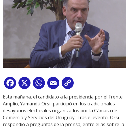
Facebook
X
WhatsApp
Email
Copy
Link
Esta mañana, el candidato a la presidencia por el Frente
Amplio, Yamandú Orsi, participó en los tradicionales
desayunos electorales organizados por la Cámara de
Comercio y Servicios del Uruguay. Tras el evento, Orsi
respondió a preguntas de la prensa, entre ellas sobre la