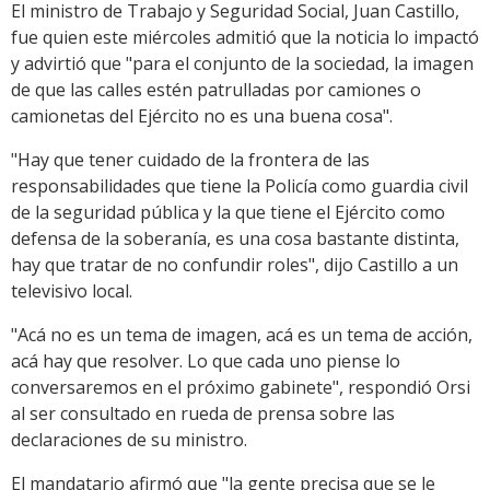
El ministro de Trabajo y Seguridad Social, Juan Castillo,
fue quien este miércoles admitió que la noticia lo impactó
y advirtió que "para el conjunto de la sociedad, la imagen
de que las calles estén patrulladas por camiones o
camionetas del Ejército no es una buena cosa".
"Hay que tener cuidado de la frontera de las
responsabilidades que tiene la Policía como guardia civil
de la seguridad pública y la que tiene el Ejército como
defensa de la soberanía, es una cosa bastante distinta,
hay que tratar de no confundir roles", dijo Castillo a un
televisivo local.
"Acá no es un tema de imagen, acá es un tema de acción,
acá hay que resolver. Lo que cada uno piense lo
conversaremos en el próximo gabinete", respondió Orsi
al ser consultado en rueda de prensa sobre las
declaraciones de su ministro.
El mandatario afirmó que "la gente precisa que se le