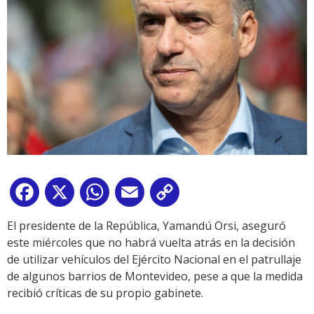
Facebook
X
WhatsApp
Email
Copy
Link
El presidente de la República, Yamandú Orsi, aseguró
este miércoles que no habrá vuelta atrás en la decisión
de utilizar vehículos del Ejército Nacional en el patrullaje
de algunos barrios de Montevideo, pese a que la medida
recibió críticas de su propio gabinete.