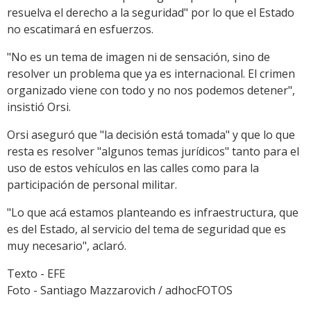
resuelva el derecho a la seguridad" por lo que el Estado
no escatimará en esfuerzos.
"No es un tema de imagen ni de sensación, sino de
resolver un problema que ya es internacional. El crimen
organizado viene con todo y no nos podemos detener",
insistió Orsi.
Orsi aseguró que "la decisión está tomada" y que lo que
resta es resolver "algunos temas jurídicos" tanto para el
uso de estos vehículos en las calles como para la
participación de personal militar.
"Lo que acá estamos planteando es infraestructura, que
es del Estado, al servicio del tema de seguridad que es
muy necesario", aclaró.
Texto - EFE
Foto - Santiago Mazzarovich / adhocFOTOS