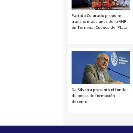
Partido Colorado propone
transferir acciones de la ANP
en Terminal Cuenca del Plata
Da Silveira presentó el fondo
de becas de formación
docente