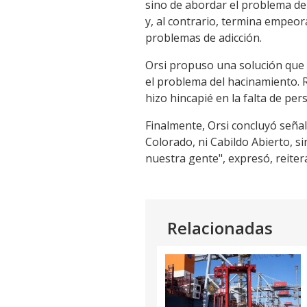
sino de abordar el problema de 
y, al contrario, termina empeor
problemas de adicción.
Orsi propuso una solución que v
el problema del hacinamiento. 
hizo hincapié en la falta de pe
Finalmente, Orsi concluyó señal
Colorado, ni Cabildo Abierto, s
nuestra gente", expresó, reiter
Relacionadas