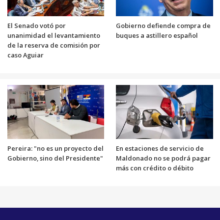
El Senado votó por
Gobierno defiende compra de
unanimidad el levantamiento
buques a astillero español
de la reserva de comisión por
caso Aguiar
Pereira: "no es un proyecto del
En estaciones de servicio de
Gobierno, sino del Presidente"
Maldonado no se podrá pagar
más con crédito o débito