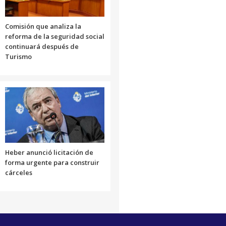
Comisión que analiza la
reforma de la seguridad social
continuará después de
Turismo
Heber anunció licitación de
forma urgente para construir
cárceles