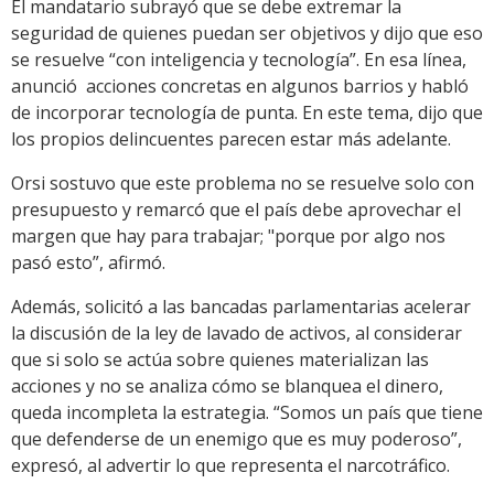
El mandatario subrayó que se debe extremar la
seguridad de quienes puedan ser objetivos y dijo que eso
se resuelve “con inteligencia y tecnología”. En esa línea,
anunció acciones concretas en algunos barrios y habló
de incorporar tecnología de punta. En este tema, dijo que
los propios delincuentes parecen estar más adelante.
Orsi sostuvo que este problema no se resuelve solo con
presupuesto y remarcó que el país debe aprovechar el
margen que hay para trabajar; "porque por algo nos
pasó esto”, afirmó.
Además, solicitó a las bancadas parlamentarias acelerar
la discusión de la ley de lavado de activos, al considerar
que si solo se actúa sobre quienes materializan las
acciones y no se analiza cómo se blanquea el dinero,
queda incompleta la estrategia. “Somos un país que tiene
que defenderse de un enemigo que es muy poderoso”,
expresó, al advertir lo que representa el narcotráfico.