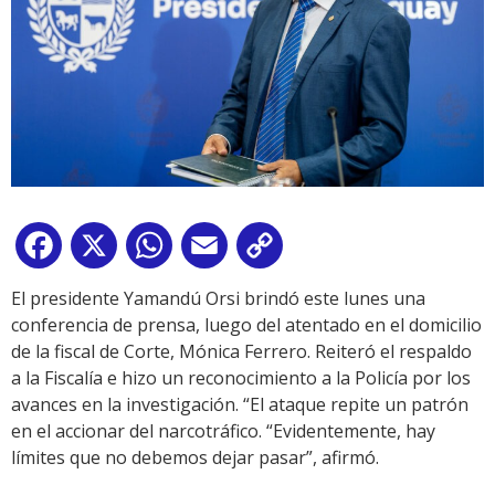
Facebook
X
WhatsApp
Email
Copy
Link
El presidente Yamandú Orsi brindó este lunes una
conferencia de prensa, luego del atentado en el domicilio
de la fiscal de Corte, Mónica Ferrero. Reiteró el respaldo
a la Fiscalía e hizo un reconocimiento a la Policía por los
avances en la investigación. “El ataque repite un patrón
en el accionar del narcotráfico. “Evidentemente, hay
límites que no debemos dejar pasar”, afirmó.