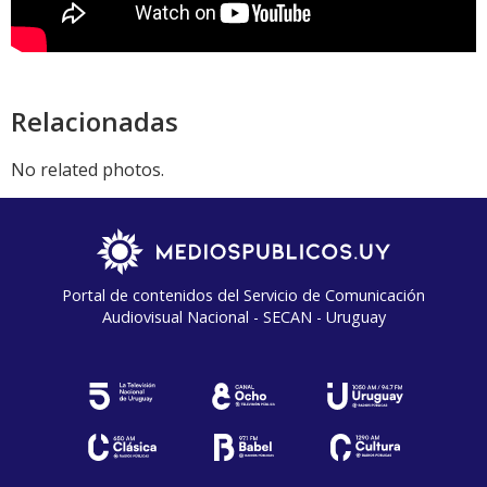
Relacionadas
No related photos.
Portal de contenidos del Servicio de Comunicación
Audiovisual Nacional - SECAN - Uruguay