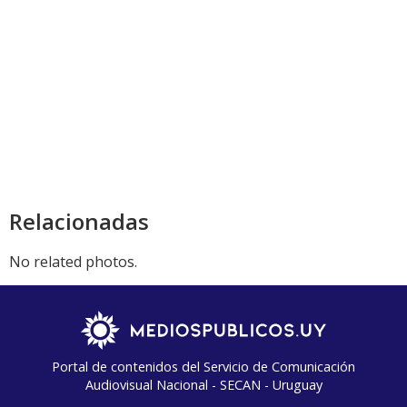
Relacionadas
No related photos.
Portal de contenidos del Servicio de Comunicación
Audiovisual Nacional - SECAN - Uruguay