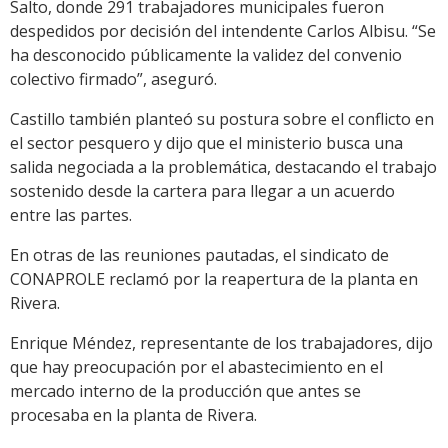
Salto, donde 291 trabajadores municipales fueron
despedidos por decisión del intendente Carlos Albisu. “Se
ha desconocido públicamente la validez del convenio
colectivo firmado”, aseguró.
Castillo también planteó su postura sobre el conflicto en
el sector pesquero y dijo que el ministerio busca una
salida negociada a la problemática, destacando el trabajo
sostenido desde la cartera para llegar a un acuerdo
entre las partes.
En otras de las reuniones pautadas, el sindicato de
CONAPROLE reclamó por la reapertura de la planta en
Rivera.
Enrique Méndez, representante de los trabajadores, dijo
que hay preocupación por el abastecimiento en el
mercado interno de la producción que antes se
procesaba en la planta de Rivera.