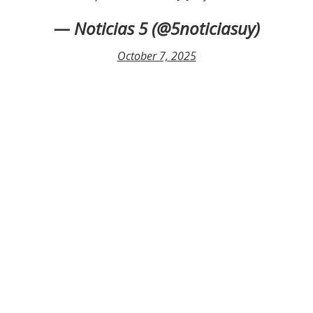
— Noticias 5 (@5noticiasuy)
October 7, 2025