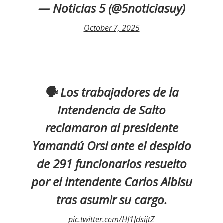
— Noticias 5 (@5noticiasuy)
October 7, 2025
🗣 Los trabajadores de la
Intendencia de Salto
reclamaron al presidente
Yamandú Orsi ante el despido
de 291 funcionarios resuelto
por el intendente Carlos Albisu
tras asumir su cargo.
pic.twitter.com/HJ1JdsijtZ