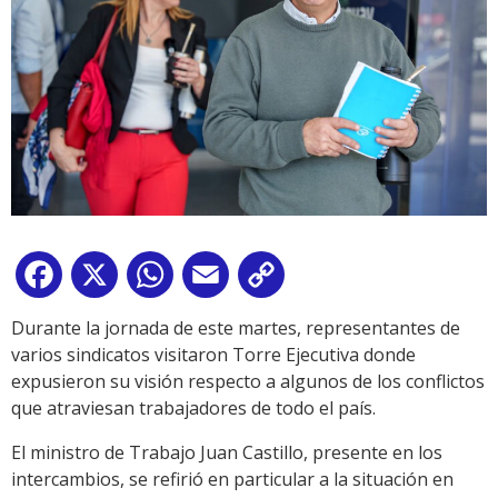
Facebook
X
WhatsApp
Email
Copy
Link
Durante la jornada de este martes, representantes de
varios sindicatos visitaron Torre Ejecutiva donde
expusieron su visión respecto a algunos de los conflictos
que atraviesan trabajadores de todo el país.
El ministro de Trabajo Juan Castillo, presente en los
intercambios, se refirió en particular a la situación en