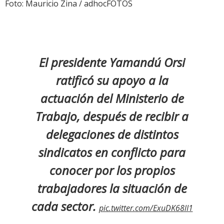
Foto: Mauricio Zina / adhocFOTOS
El presidente Yamandú Orsi
ratificó su apoyo a la
actuación del Ministerio de
Trabajo, después de recibir a
delegaciones de distintos
sindicatos en conflicto para
conocer por los propios
trabajadores la situación de
cada sector.
pic.twitter.com/ExuDK68lI1