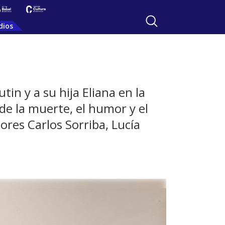
dios
tin y a su hija Eliana en la
de la muerte, el humor y el
ores Carlos Sorriba, Lucía