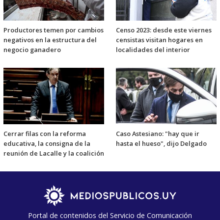
Productores temen por cambios
Censo 2023: desde este viernes
negativos en la estructura del
censistas visitan hogares en
negocio ganadero
localidades del interior
Cerrar filas con la reforma
Caso Astesiano: "hay que ir
educativa, la consigna de la
hasta el hueso", dijo Delgado
reunión de Lacalle y la coalición
Portal de contenidos del Servicio de Comunicación