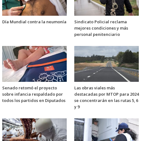
Día Mundial contra la neumonía
Sindicato Policial reclama
mejores condiciones y más
personal penitenciario
Senado retomó el proyecto
Las obras viales más
sobre infancia respaldado por
destacadas por MTOP para 2024
todos los partidos en Diputados
se concentrarán en las rutas 5, 6
y 9