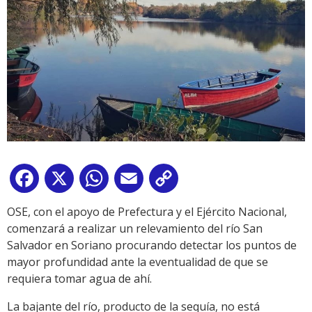
Facebook
X
WhatsApp
Email
Copy
Link
OSE, con el apoyo de Prefectura y el Ejército Nacional,
comenzará a realizar un relevamiento del río San
Salvador en Soriano procurando detectar los puntos de
mayor profundidad ante la eventualidad de que se
requiera tomar agua de ahí.
La bajante del río, producto de la sequía, no está