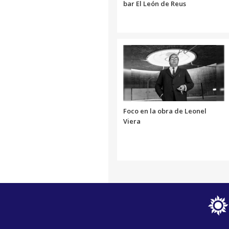
bar El León de Reus
Foco en la obra de Leonel
Viera