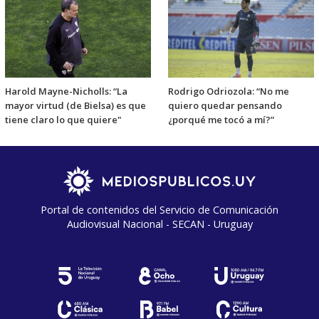
Harold Mayne-Nicholls: “La
Rodrigo Odriozola: “No me
mayor virtud (de Bielsa) es que
quiero quedar pensando
tiene claro lo que quiere"
¿porqué me tocó a mí?”
Portal de contenidos del Servicio de Comunicación
Audiovisual Nacional - SECAN - Uruguay