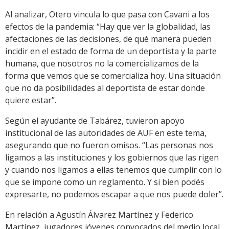
Al analizar, Otero vincula lo que pasa con Cavani a los
efectos de la pandemia: “Hay que ver la globalidad, las
afectaciones de las decisiones, de qué manera pueden
incidir en el estado de forma de un deportista y la parte
humana, que nosotros no la comercializamos de la
forma que vemos que se comercializa hoy. Una situación
que no da posibilidades al deportista de estar donde
quiere estar”.
Según el ayudante de Tabárez, tuvieron apoyo
institucional de las autoridades de AUF en este tema,
asegurando que no fueron omisos. “Las personas nos
ligamos a las instituciones y los gobiernos que las rigen
y cuando nos ligamos a ellas tenemos que cumplir con lo
que se impone como un reglamento. Y si bien podés
expresarte, no podemos escapar a que nos puede doler”.
En relación a Agustín Álvarez Martínez y Federico
Martínez, jugadores jóvenes convocados del medio local,