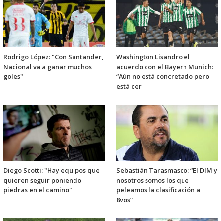
Rodrigo López: "Con Santander,
Washington Lisandro el
Nacional va a ganar muchos
acuerdo con el Bayern Munich:
goles"
“Aún no está concretado pero
está cer
Diego Scotti: "Hay equipos que
Sebastián Tarasmasco: “El DIM y
quieren seguir poniendo
nosotros somos los que
piedras en el camino"
peleamos la clasificación a
8vos”