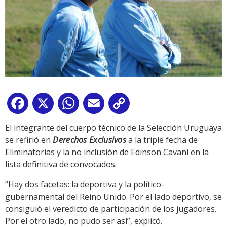
Facebook
X
WhatsApp
Email
Copy
Link
El integrante del cuerpo técnico de la Selección Uruguaya
se refirió en
Derechos Exclusivos
a la triple fecha de
Eliminatorias y la no inclusión de Edinson Cavani en la
lista definitiva de convocados.
“Hay dos facetas: la deportiva y la político-
gubernamental del Reino Unido. Por el lado deportivo, se
consiguió el veredicto de participación de los jugadores.
Por el otro lado, no pudo ser así”, explicó.