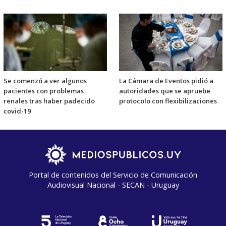
Se comenzó a ver algunos
La Cámara de Eventos pidió a
pacientes con problemas
autoridades que se apruebe
renales tras haber padecido
protocolo con flexibilizaciones
covid-19
Portal de contenidos del Servicio de Comunicación
Audiovisual Nacional - SECAN - Uruguay