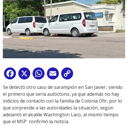
Facebook
X
WhatsApp
Email
Copy
Link
Se detectó otro caso de sarampión en San Javier, siendo
el primero que sería autóctono, ya que además no hay
indicios de contacto con la familia de Colonia Ofir, por lo
que sorprende a las autoridades la situación, según
adelantó el alcalde Washington Laco, al mismo tiempo
que el MSP confirmó la noticia.