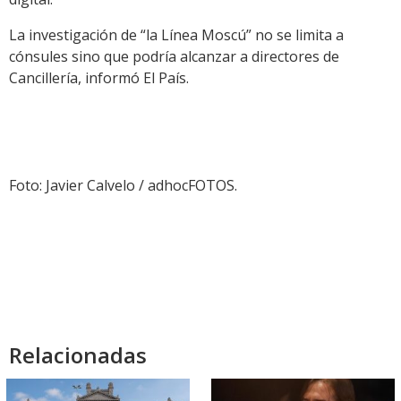
La investigación de “la Línea Moscú” no se limita a
cónsules sino que podría alcanzar a directores de
Cancillería, informó El País.
Foto: Javier Calvelo / adhocFOTOS.
Relacionadas