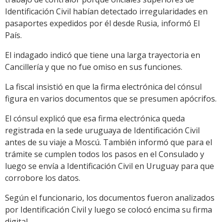
Identificación Civil habían detectado irregularidades en
pasaportes expedidos por él desde Rusia, informó El
País.
El indagado indicó que tiene una larga trayectoria en
Cancillería y que no fue omiso en sus funciones.
La fiscal insistió en que la firma electrónica del cónsul
figura en varios documentos que se presumen apócrifos.
El cónsul explicó que esa firma electrónica queda
registrada en la sede uruguaya de Identificación Civil
antes de su viaje a Moscú. También informó que para el
trámite se cumplen todos los pasos en el Consulado y
luego se envía a Identificación Civil en Uruguay para que
corrobore los datos.
Según el funcionario, los documentos fueron analizados
por Identificación Civil y luego se colocó encima su firma
digital.