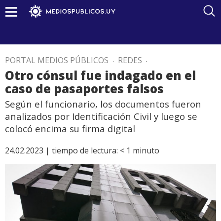
PORTAL MEDIOS PÚBLICOS
.
REDES
.
Otro cónsul fue indagado en el
caso de pasaportes falsos
Según el funcionario, los documentos fueron
analizados por Identificación Civil y luego se
colocó encima su firma digital
24.02.2023 |
tiempo de lectura:
< 1
minuto