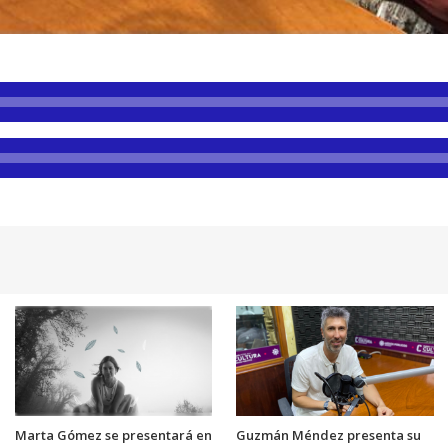
Marta Gómez se presentará en
Guzmán Méndez presenta su