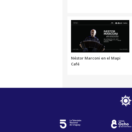
Néstor Marconi en el Mapi
Café