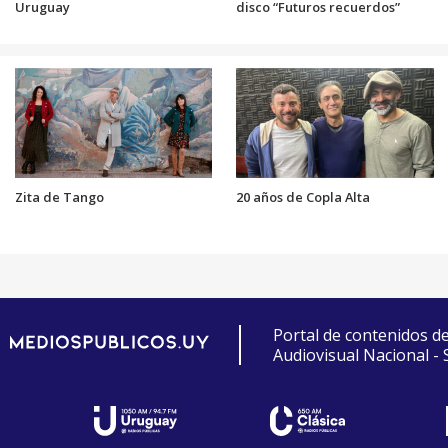
Uruguay
disco “Futuros recuerdos”
Zita de Tango
20 años de Copla Alta
Portal de contenidos d
Audiovisual Nacional -