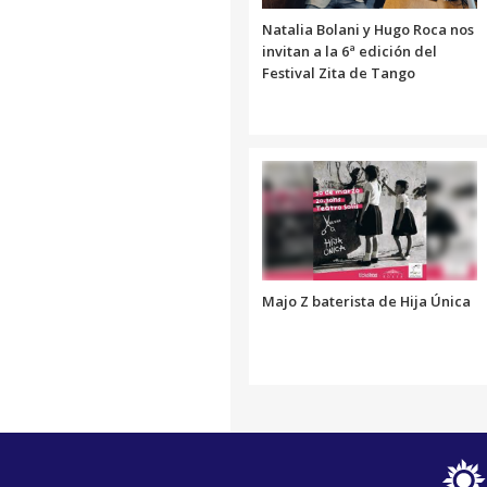
Link
Natalia Bolani y Hugo Roca nos
invitan a la 6ª edición del
Festival Zita de Tango
Majo Z baterista de Hija Única