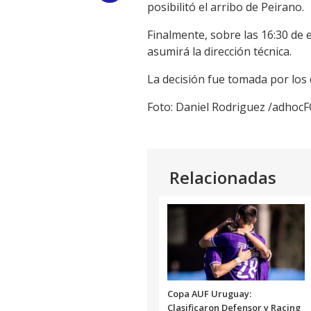
posibilitó el arribo de Peirano.
Link
Finalmente, sobre las 16:30 de
asumirá la dirección técnica.
La decisión fue tomada por los 
Foto: Daniel Rodriguez /adho
Relacionadas
Copa AUF Uruguay:
Clasificaron Defensor y Racing