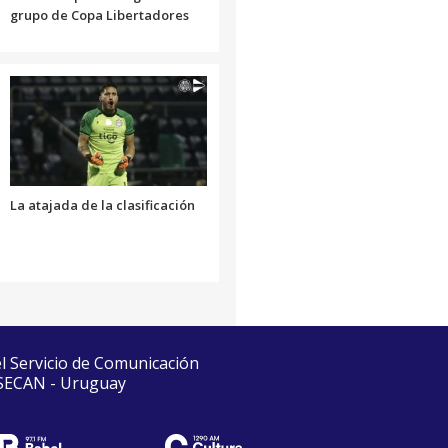
grupo de Copa Libertadores
La atajada de la clasificación
el Servicio de Comunicación
 SECAN - Uruguay