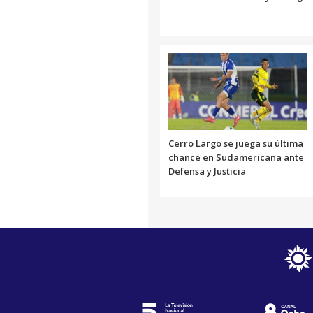
Cerro Largo se juega su última
chance en Sudamericana ante
Defensa y Justicia