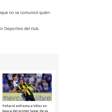
unque no se comunicó quién
r Deportivo del club.
Peñarol enfrenta a Vélez en
busca del primer lugar de su