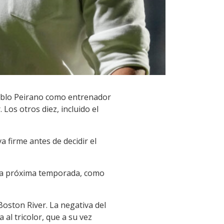
 Pablo Peirano como entrenador
 Los otros diez, incluido el
a firme antes de decidir el
a la próxima temporada, como
Boston River. La negativa del
al tricolor, que a su vez