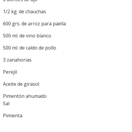
1/2 kg. de chauchas
600 grs. de arroz para paella
500 ml. de vino blanco
500 ml. de caldo de pollo
3 zanahorias
Perejil
Aceite de girasol
Pimentón ahumado
Sal
Pimienta