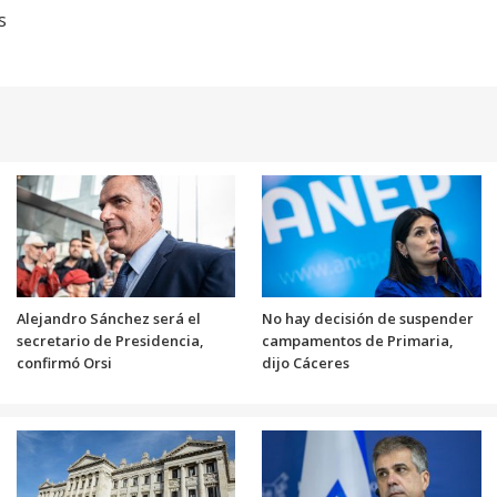
s
Alejandro Sánchez será el
No hay decisión de suspender
secretario de Presidencia,
campamentos de Primaria,
confirmó Orsi
dijo Cáceres