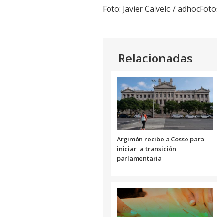
Foto: Javier Calvelo / adhocFoto
Relacionadas
Argimón recibe a Cosse para
iniciar la transición
parlamentaria