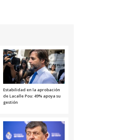
Estabilidad en la aprobación
de Lacalle Pou: 49% apoya su
gestión