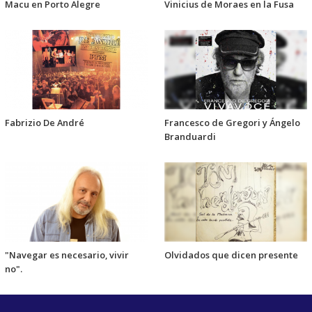
Macu en Porto Alegre
Vinicius de Moraes en la Fusa
Fabrizio De André
Francesco de Gregori y Ángelo
Branduardi
"Navegar es necesario, vivir
Olvidados que dicen presente
no".