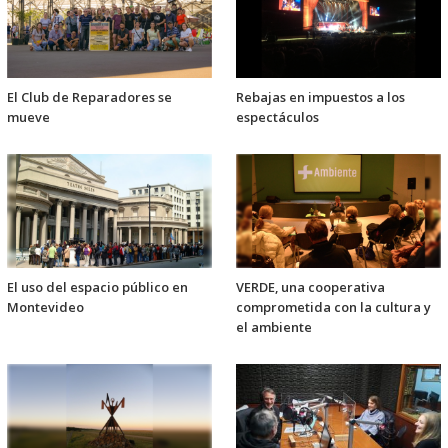
El Club de Reparadores se
Rebajas en impuestos a los
mueve
espectáculos
El uso del espacio público en
VERDE, una cooperativa
Montevideo
comprometida con la cultura y
el ambiente