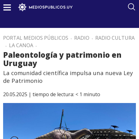
PORTAL MEDIOS PÚBLICOS
.
RADIO
.
RADIO CULTURA
.
LA CANOA
.
Paleontología y patrimonio en
Uruguay
La comunidad científica impulsa una nueva Ley
de Patrimonio
20.05.2025 |
tiempo de lectura:
< 1
minuto