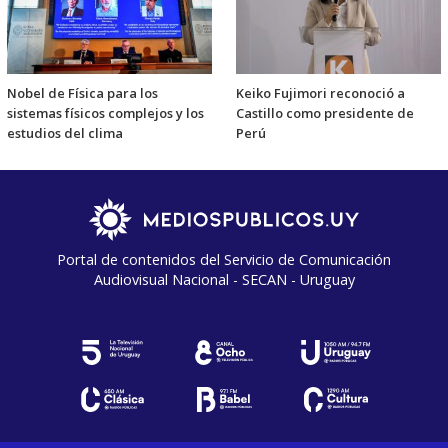
Nobel de Física para los
Keiko Fujimori reconoció a
sistemas físicos complejos y los
Castillo como presidente de
estudios del clima
Perú
Portal de contenidos del Servicio de Comunicación
Audiovisual Nacional - SECAN - Uruguay