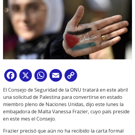
Facebook
X
WhatsApp
Email
Copy
Link
El Consejo de Seguridad de la ONU tratará en este abril
una solicitud de Palestina para convertirse en estado
miembro pleno de Naciones Unidas, dijo este lunes la
embajadora de Malta Vanessa Frazier, cuyo país preside
en este mes el Consejo.
Frazier precisó que aún no ha recibido la carta formal