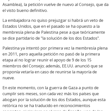
Asamblea), la petición vuelve de nuevo al Consejo, que da
el visto bueno definitivo.
La embajadora no quiso prejuzgar si habrá un veto de
Estados Unidos, que en el pasado se ha opuesto a la
membresía plena de Palestina pese a que teóricamente
se dice partidario de "la solución de los dos Estados".
Palestina ya intentó por primera vez la membresía plena
en 2011, pero aquella petición no pasó de la primera
etapa al no lograr reunir el apoyo de 9 de los 15
miembros del Consejo; además, EE.UU. anunció que se
proponía vetarla en caso de reunirse la mayoría de
nueve.
En este momento, con la guerra de Gaza a punto de
cumplir seis meses, son cada vez más los países que
abogan por la solución de los dos Estados, aunque esta
retórica no se ha traducido en reconocimientos