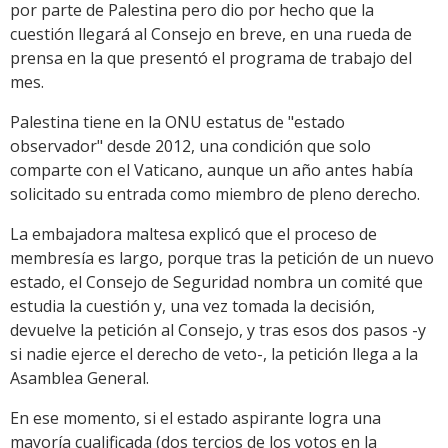
por parte de Palestina pero dio por hecho que la
cuestión llegará al Consejo en breve, en una rueda de
prensa en la que presentó el programa de trabajo del
mes.
Palestina tiene en la ONU estatus de "estado
observador" desde 2012, una condición que solo
comparte con el Vaticano, aunque un año antes había
solicitado su entrada como miembro de pleno derecho.
La embajadora maltesa explicó que el proceso de
membresía es largo, porque tras la petición de un nuevo
estado, el Consejo de Seguridad nombra un comité que
estudia la cuestión y, una vez tomada la decisión,
devuelve la petición al Consejo, y tras esos dos pasos -y
si nadie ejerce el derecho de veto-, la petición llega a la
Asamblea General.
En ese momento, si el estado aspirante logra una
mayoría cualificada (dos tercios de los votos en la