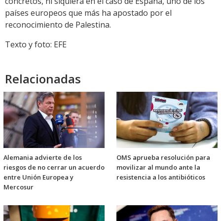
concretos, ni siquiera en el caso de España, uno de los
países europeos que más ha apostado por el
reconocimiento de Palestina.
Texto y foto: EFE
Relacionadas
Alemania advierte de los
OMS aprueba resolución para
riesgos de no cerrar un acuerdo
movilizar al mundo ante la
entre Unión Europea y
resistencia a los antibióticos
Mercosur