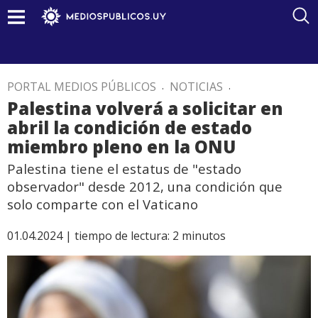
PORTAL MEDIOS PÚBLICOS
.
NOTICIAS
.
Palestina volverá a solicitar en
abril la condición de estado
miembro pleno en la ONU
Palestina tiene el estatus de "estado
observador" desde 2012, una condición que
solo comparte con el Vaticano
01.04.2024 |
tiempo de lectura:
2
minutos