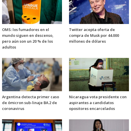
OMS: los fumadores en el
Twitter acepta oferta de
mundo siguen en descenso,
compra de Musk por 44.000
pero aún son un 20 % de los
millones de dólares
adultos
Argentina detecta primer caso
Nicaragua vota presidente con
de ómicron sub-linaje BA.2 de
aspirantes a candidatos
coronavirus
opositores encarcelados