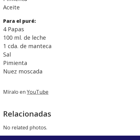
Aceite
Para el puré:
4 Papas
100 ml. de leche
1 cda. de manteca
Sal
Pimienta
Nuez moscada
Míralo en
YouTube
Relacionadas
No related photos.