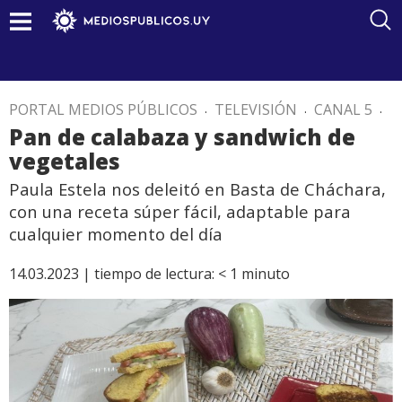
PORTAL MEDIOS PÚBLICOS
.
TELEVISIÓN
.
CANAL 5
.
Pan de calabaza y sandwich de
vegetales
Paula Estela nos deleitó en Basta de Cháchara,
con una receta súper fácil, adaptable para
cualquier momento del día
14.03.2023 |
tiempo de lectura:
< 1
minuto