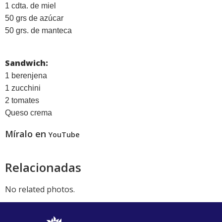
1 cdta. de miel
50 grs de azúcar
50 grs. de manteca
Sandwich:
1 berenjena
1 zucchini
2 tomates
Queso crema
Míralo en
YouTube
Relacionadas
No related photos.