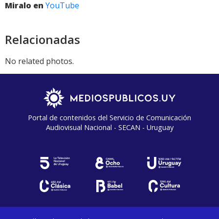
Miralo en
YouTube
Relacionadas
No related photos.
Portal de contenidos del Servicio de Comunicación
Audiovisual Nacional - SECAN - Uruguay