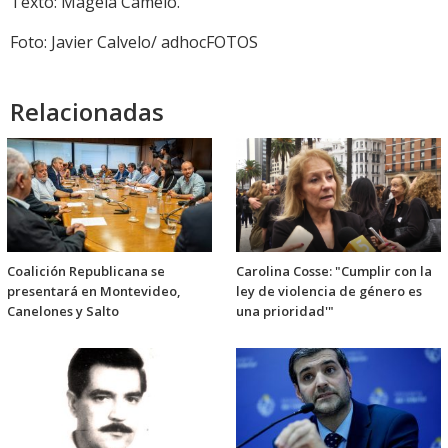
Texto: Magela Camelo.
Foto: Javier Calvelo/ adhocFOTOS
Relacionadas
Coalición Republicana se
Carolina Cosse: "Cumplir con la
presentará en Montevideo,
ley de violencia de género es
Canelones y Salto
una prioridad'"