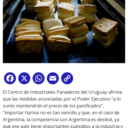
Facebook
X
WhatsApp
Email
Copy
Link
El Centro de Industriales Panaderos del Uruguay afirma
que las medidas anunciadas por el Poder Ejecutivo “a lo
sumo mantendrán el precio de los panificados”,
“importar harina no es tan sencillo y que, en el caso de
Argentina, la competencia con Argentina es desleal, ya
que ese país tiene importantes subsidios a la industria y