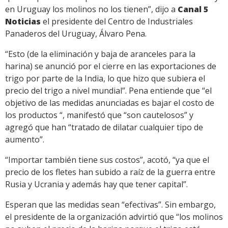
en Uruguay los molinos no los tienen”, dijo a
Canal 5
Noticias
el presidente del Centro de Industriales
Panaderos del Uruguay, Álvaro Pena.
“Esto (de la eliminación y baja de aranceles para la
harina) se anunció por el cierre en las exportaciones de
trigo por parte de la India, lo que hizo que subiera el
precio del trigo a nivel mundial”. Pena entiende que “el
objetivo de las medidas anunciadas es bajar el costo de
los productos “, manifestó que “son cautelosos” y
agregó que han “tratado de dilatar cualquier tipo de
aumento”.
“Importar también tiene sus costos”, acotó, “ya que el
precio de los fletes han subido a raíz de la guerra entre
Rusia y Ucrania y además hay que tener capital”.
Esperan que las medidas sean “efectivas”. Sin embargo,
el presidente de la organización advirtió que “los molinos