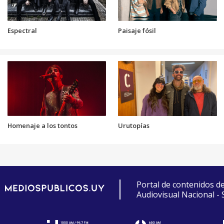
Espectral
Paisaje fósil
Homenaje a los tontos
Urutopías
Portal de contenidos d
Audiovisual Nacional -