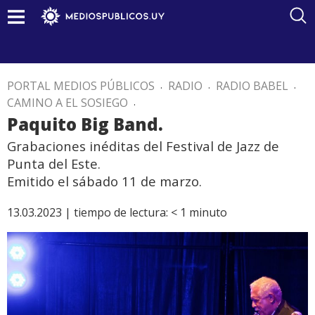
PORTAL MEDIOS PÚBLICOS
.
RADIO
.
RADIO BABEL
.
CAMINO A EL SOSIEGO
.
Paquito Big Band.
Grabaciones inéditas del Festival de Jazz de
Punta del Este.
Emitido el sábado 11 de marzo.
13.03.2023 |
tiempo de lectura:
< 1
minuto