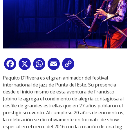
Facebook
X
WhatsApp
Email
Copy
Link
Paquito D’Rivera es el gran animador del festival
internacional de jazz de Punta del Este. Su presencia
desde el inicio mismo de esta aventura de Francisco
Jobino le agrega el condimento de alegría contagiosa al
desfile de grandes estrellas que en 27 años poblaron el
prestigioso evento. Al cumplirse 20 años de encuentros,
la celebración se dio obviamente en formato de show
especial en el cierre del 2016 con la creación de una big