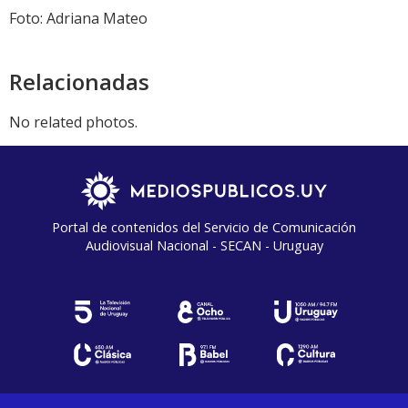
audio
Foto: Adriana Mateo
Relacionadas
No related photos.
Portal de contenidos del Servicio de Comunicación
Audiovisual Nacional - SECAN - Uruguay