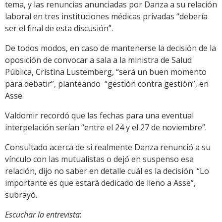
tema, y las renuncias anunciadas por Danza a su relación
laboral en tres instituciones médicas privadas “debería
ser el final de esta discusión”.
De todos modos, en caso de mantenerse la decisión de la
oposición de convocar a sala a la ministra de Salud
Pública, Cristina Lustemberg, “será un buen momento
para debatir”, planteando “gestión contra gestión”, en
Asse.
Valdomir recordó que las fechas para una eventual
interpelación serían “entre el 24 y el 27 de noviembre”.
Consultado acerca de si realmente Danza renunció a su
vínculo con las mutualistas o dejó en suspenso esa
relación, dijo no saber en detalle cuál es la decisión. “Lo
importante es que estará dedicado de lleno a Asse”,
subrayó.
Escuchar la entrevista
: