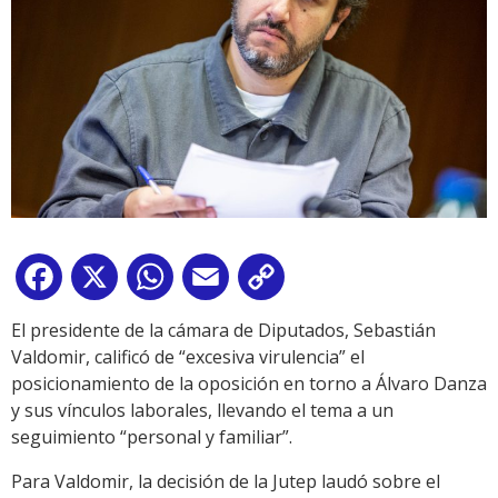
Facebook
X
WhatsApp
Email
Copy
Link
El presidente de la cámara de Diputados, Sebastián
Valdomir, calificó de “excesiva virulencia” el
posicionamiento de la oposición en torno a Álvaro Danza
y sus vínculos laborales, llevando el tema a un
seguimiento “personal y familiar”.
Para Valdomir, la decisión de la Jutep laudó sobre el