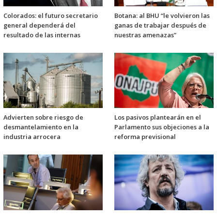
Colorados: el futuro secretario
Botana: al BHU “le volvieron las
general dependerá del
ganas de trabajar después de
resultado de las internas
nuestras amenazas”
Advierten sobre riesgo de
Los pasivos plantearán en el
desmantelamiento en la
Parlamento sus objeciones a la
industria arrocera
reforma previsional