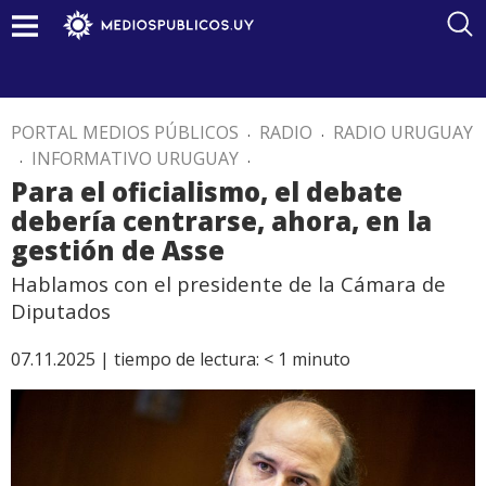
PORTAL MEDIOS PÚBLICOS
.
RADIO
.
RADIO URUGUAY
.
INFORMATIVO URUGUAY
.
Para el oficialismo, el debate
debería centrarse, ahora, en la
gestión de Asse
Hablamos con el presidente de la Cámara de
Diputados
07.11.2025 |
tiempo de lectura:
< 1
minuto