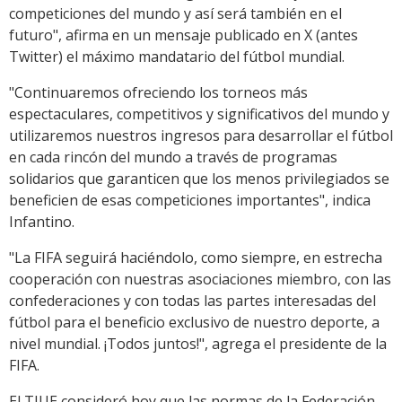
competiciones del mundo y así será también en el
futuro", afirma en un mensaje publicado en X (antes
Twitter) el máximo mandatario del fútbol mundial.
"Continuaremos ofreciendo los torneos más
espectaculares, competitivos y significativos del mundo y
utilizaremos nuestros ingresos para desarrollar el fútbol
en cada rincón del mundo a través de programas
solidarios que garanticen que los menos privilegiados se
beneficien de esas competiciones importantes", indica
Infantino.
"La FIFA seguirá haciéndolo, como siempre, en estrecha
cooperación con nuestras asociaciones miembro, con las
confederaciones y con todas las partes interesadas del
fútbol para el beneficio exclusivo de nuestro deporte, a
nivel mundial. ¡Todos juntos!", agrega el presidente de la
FIFA.
El TJUE consideró hoy que las normas de la Federación