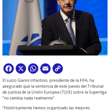
Facebook
X
WhatsApp
Email
Copy
Link
El suizo Gianni Infantino, presidente de la FIFA, ha
asegurado que la sentencia de este jueves del Tribunal
de Justicia de la Unión Europea (TJUE) sobre la Superliga
"no cambia nada realmente".
"Históricamente hemos organizado las mejores