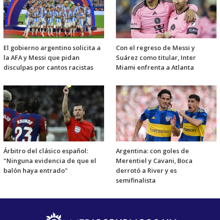
El gobierno argentino solicita a
Con el regreso de Messi y
la AFA y Messi que pidan
Suárez como titular, Inter
disculpas por cantos racistas
Miami enfrenta a Atlanta
Árbitro del clásico español:
Argentina: con goles de
"Ninguna evidencia de que el
Merentiel y Cavani, Boca
balón haya entrado"
derrotó a River y es
semifinalista