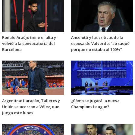
Ronald Araújo tiene el alta y
Ancelotti y las críticas de la
volvió a la convocatoria del
esposa de Valverde: "Lo saqué
Barcelona
porque no estaba al 100%"
Argentina: Huracán, Talleres y
¿Cómo se jugará la nueva
Unión se acercan a Vélez, que
Champions League?
juega este lunes