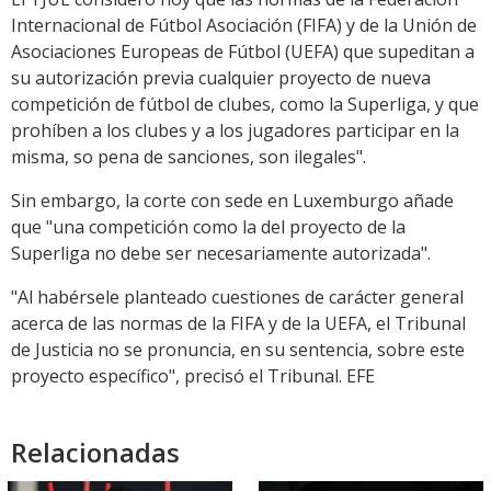
Internacional de Fútbol Asociación (FIFA) y de la Unión de
Asociaciones Europeas de Fútbol (UEFA) que supeditan a
su autorización previa cualquier proyecto de nueva
competición de fútbol de clubes, como la Superliga, y que
prohíben a los clubes y a los jugadores participar en la
misma, so pena de sanciones, son ilegales".
Sin embargo, la corte con sede en Luxemburgo añade
que "una competición como la del proyecto de la
Superliga no debe ser necesariamente autorizada".
"Al habérsele planteado cuestiones de carácter general
acerca de las normas de la FIFA y de la UEFA, el Tribunal
de Justicia no se pronuncia, en su sentencia, sobre este
proyecto específico", precisó el Tribunal. EFE
Relacionadas