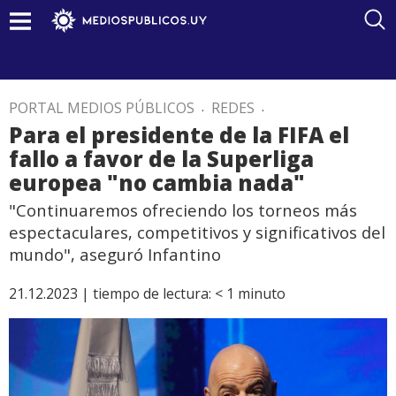
PORTAL MEDIOS PÚBLICOS
.
REDES
.
Para el presidente de la FIFA el
fallo a favor de la Superliga
europea "no cambia nada"
"Continuaremos ofreciendo los torneos más
espectaculares, competitivos y significativos del
mundo", aseguró Infantino
21.12.2023 |
tiempo de lectura:
< 1
minuto