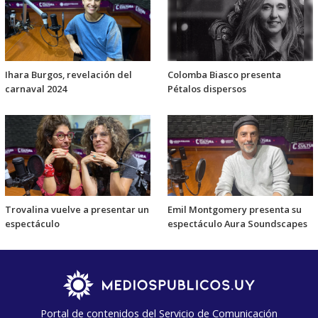
Ihara Burgos, revelación del
Colomba Biasco presenta
carnaval 2024
Pétalos dispersos
Trovalina vuelve a presentar un
Emil Montgomery presenta su
espectáculo
espectáculo Aura Soundscapes
Portal de contenidos del Servicio de Comunicación