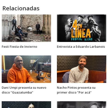
Relacionadas
Festi Fiesta de Invierno
Entrevista a Eduardo Larbanois
Dani Umpi presenta su nuevo
Nacho Pintos presenta su
disco "Guazatumba"
primer disco "Por acá"