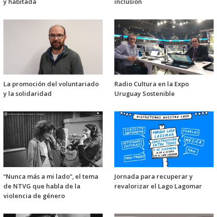
y habitada
inclusión
La promoción del voluntariado
Radio Cultura en la Expo
y la solidaridad
Uruguay Sostenible
“Nunca más a mi lado”, el tema
Jornada para recuperar y
de NTVG que habla de la
revalorizar el Lago Lagomar
violencia de género