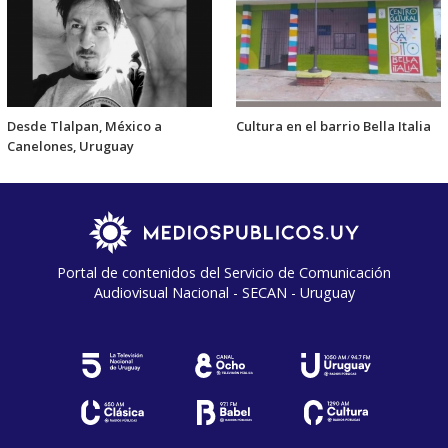
Desde Tlalpan, México a
Cultura en el barrio Bella Italia
Canelones, Uruguay
Portal de contenidos del Servicio de Comunicación
Audiovisual Nacional - SECAN - Uruguay