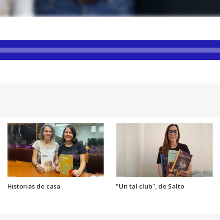
Historias de casa
"Un tal club", de Salto