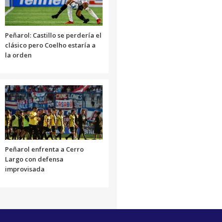
Peñarol: Castillo se perdería el
clásico pero Coelho estaría a
la orden
Peñarol enfrenta a Cerro
Largo con defensa
improvisada