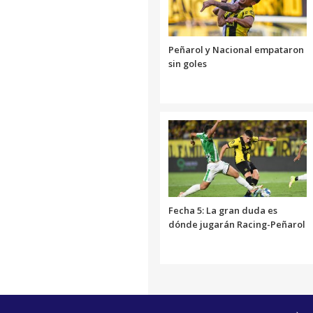
Peñarol y Nacional empataron
sin goles
Fecha 5: La gran duda es
dónde jugarán Racing-Peñarol