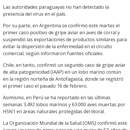
Las autoridades paraguayas no han detectado la
presencia del virus en el país.
Por su parte, en Argentina se confirmó este martes el
primer caso positivo de gripe aviar en aves de corral y
suspendió las exportaciones de productos similares para
evitar la dispersión de la enfermedad en el circuito
comercial, según informaron fuentes oficiales.
Chile, en tanto, confirmó un segundo caso de gripe aviar
de alta patogenicidad (IAAP) en un lobo marino común
en la región norteña de Antofagasta, donde se registró
el primer caso el pasado 16 de febrero.
Asimismo, en Perú se ha reportado en las últimas
semanas 3.492 lobos marinos y 63.000 aves muertas por
H5N1 en áreas naturales protegidas del litoral.
La Organización Mundial de la Salud (OMS) confirmó este