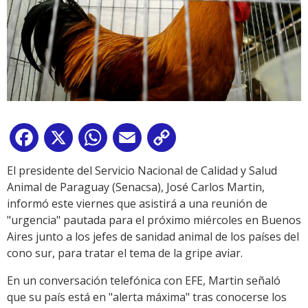
Facebook
X
WhatsApp
Email
Copy
Link
El presidente del Servicio Nacional de Calidad y Salud
Animal de Paraguay (Senacsa), José Carlos Martin,
informó este viernes que asistirá a una reunión de
"urgencia" pautada para el próximo miércoles en Buenos
Aires junto a los jefes de sanidad animal de los países del
cono sur, para tratar el tema de la gripe aviar.
En un conversación telefónica con EFE, Martin señaló
que su país está en "alerta máxima" tras conocerse los