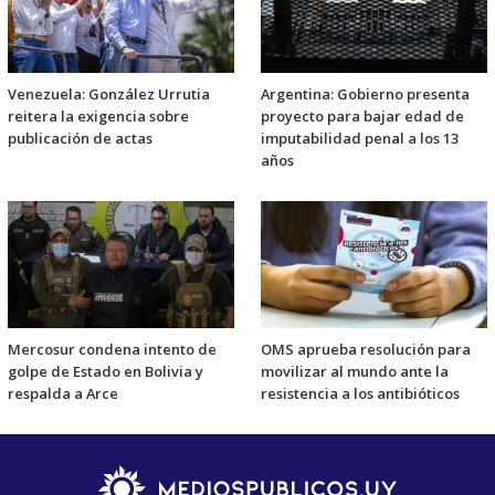
Venezuela: González Urrutia
Argentina: Gobierno presenta
reitera la exigencia sobre
proyecto para bajar edad de
publicación de actas
imputabilidad penal a los 13
años
Mercosur condena intento de
OMS aprueba resolución para
golpe de Estado en Bolivia y
movilizar al mundo ante la
respalda a Arce
resistencia a los antibióticos