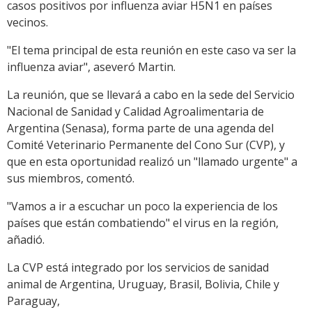
casos positivos por influenza aviar H5N1 en países
vecinos.
"El tema principal de esta reunión en este caso va ser la
influenza aviar", aseveró Martin.
La reunión, que se llevará a cabo en la sede del Servicio
Nacional de Sanidad y Calidad Agroalimentaria de
Argentina (Senasa), forma parte de una agenda del
Comité Veterinario Permanente del Cono Sur (CVP), y
que en esta oportunidad realizó un "llamado urgente" a
sus miembros, comentó.
"Vamos a ir a escuchar un poco la experiencia de los
países que están combatiendo" el virus en la región,
añadió.
La CVP está integrado por los servicios de sanidad
animal de Argentina, Uruguay, Brasil, Bolivia, Chile y
Paraguay,