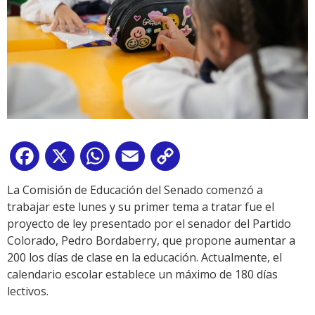
Facebook
X
WhatsApp
Email
Copy
Link
La Comisión de Educación del Senado comenzó a
trabajar este lunes y su primer tema a tratar fue el
proyecto de ley presentado por el senador del Partido
Colorado, Pedro Bordaberry, que propone aumentar a
200 los días de clase en la educación. Actualmente, el
calendario escolar establece un máximo de 180 días
lectivos.