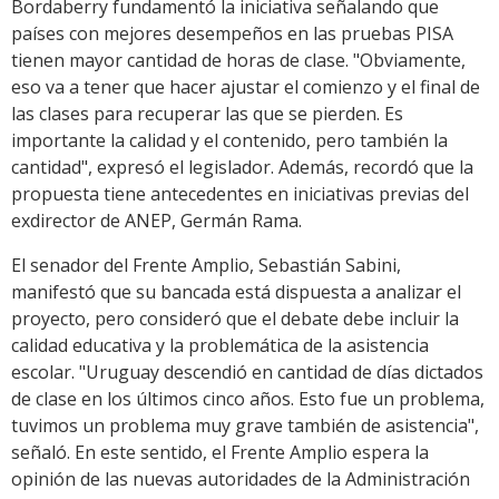
Bordaberry fundamentó la iniciativa señalando que
países con mejores desempeños en las pruebas PISA
tienen mayor cantidad de horas de clase. "Obviamente,
eso va a tener que hacer ajustar el comienzo y el final de
las clases para recuperar las que se pierden. Es
importante la calidad y el contenido, pero también la
cantidad", expresó el legislador. Además, recordó que la
propuesta tiene antecedentes en iniciativas previas del
exdirector de ANEP, Germán Rama.
El senador del Frente Amplio, Sebastián Sabini,
manifestó que su bancada está dispuesta a analizar el
proyecto, pero consideró que el debate debe incluir la
calidad educativa y la problemática de la asistencia
escolar. "Uruguay descendió en cantidad de días dictados
de clase en los últimos cinco años. Esto fue un problema,
tuvimos un problema muy grave también de asistencia",
señaló. En este sentido, el Frente Amplio espera la
opinión de las nuevas autoridades de la Administración