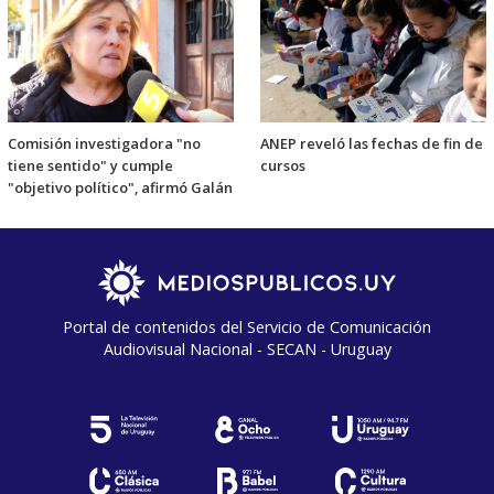
Comisión investigadora "no
ANEP reveló las fechas de fin de
tiene sentido" y cumple
cursos
"objetivo político", afirmó Galán
Portal de contenidos del Servicio de Comunicación
Audiovisual Nacional - SECAN - Uruguay