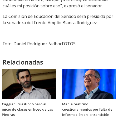
cuál es mi posición sobre eso", expresó el senador.
La Comisión de Educación del Senado será presidida por
la senadora del Frente Amplio Blanca Rodríguez.
Foto: Daniel Rodriguez /adhocFOTOS
Relacionadas
Caggiani cuestionó paro al
Mahía reafirmó
inicio de clases en liceo de Las
cuestionamientos por falta de
Piedras
información en la transición