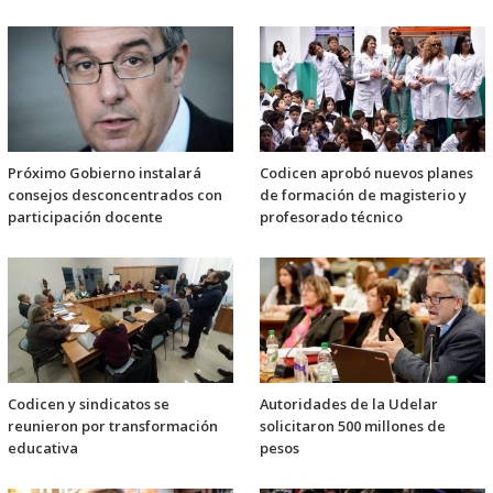
Próximo Gobierno instalará
Codicen aprobó nuevos planes
consejos desconcentrados con
de formación de magisterio y
participación docente
profesorado técnico
Codicen y sindicatos se
Autoridades de la Udelar
reunieron por transformación
solicitaron 500 millones de
educativa
pesos