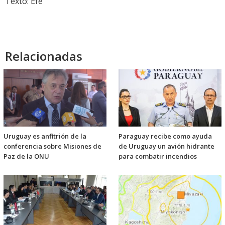
Texto: Efe
Relacionadas
Uruguay es anfitrión de la
Paraguay recibe como ayuda
conferencia sobre Misiones de
de Uruguay un avión hidrante
Paz de la ONU
para combatir incendios