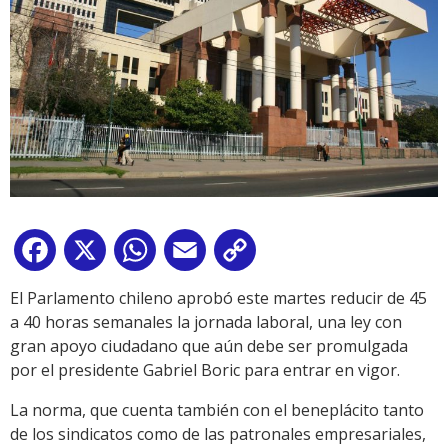
Facebook
X
WhatsApp
Email
Copy
Link
El Parlamento chileno aprobó este martes reducir de 45
a 40 horas semanales la jornada laboral, una ley con
gran apoyo ciudadano que aún debe ser promulgada
por el presidente Gabriel Boric para entrar en vigor.
La norma, que cuenta también con el beneplácito tanto
de los sindicatos como de las patronales empresariales,