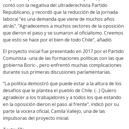
contó con la negativa del ultraderechista Partido
Republicano, y recordó que la reducción de la jornada
laboral "es una demanda que viene de muchos años
atrás". "Agradecemos a muchos sectores de la oposición
que dieron el paso y se sumaron al oficialismo. Creemos
que esto se hace por el bien de todo Chile", añadió.
El proyecto inicial fue presentado en 2017 por el Partido
Comunista -una de las formaciones políticas con las que
gobierna Boric-, pero enfrentó muchas complicaciones
durante sus primeras discusiones parlamentarias.
"La política demostró que puede estar a la altura de los
desafíos que le plantea el pueblo de Chile. (…) Quiero
agradecer a los trabajadores y a todos los que estando
en la oposición dieron el paso al frente", indicó por su
parte la vocera oficial, Camila Vallejo, una de las
impulsoras del proyecto inicial.