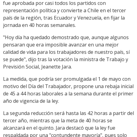
fue aprobada por casi todos los partidos con
representación política y convierte a Chile en el tercer
país de la región, tras Ecuador y Venezuela, en fijar la
jornada en 40 horas semanales.
"Hoy día ha quedado demostrado que, aunque algunos
pensaran que era imposible avanzar en una mejor
calidad de vida para los trabajadores de nuestro país, sí
se puede", dijo tras la votación la ministra de Trabajo y
Previsión Social, Jeanette Jara.
La medida, que podría ser promulgada el 1 de mayo con
motivo del Día del Trabajador, propone una rebaja inicial
de 45 a 44 horas laborales a la semana durante el primer
año de vigencia de la ley.
La segunda reducción será hasta las 42 horas a partir del
tercer año, mientras que la meta de 40 horas se
alcanzará en el quinto. Jara destacó que la ley fue
respaldada por una "contundente mayoría", pues solo