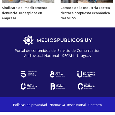
Sindicato del medicamento
Cámara de la Industria Láctea
denuncia 30 despidos en
destaca propuesta económica
empresa
del MTSS
Portal de contenidos del Servicio de Comunicación
Audiovisual Nacional - SECAN - Uruguay
Políticas de privacidad
Normativa
Institucional
Contacto