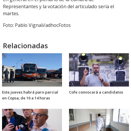
Representantes y la votación del articulado sería el
martes.
Foto: Pablo Vignali/adhocFotos
Relacionadas
Este jueves habrá paro parcial
Cofe convocará a candidatos
en Copsa, de 10 a 14 horas