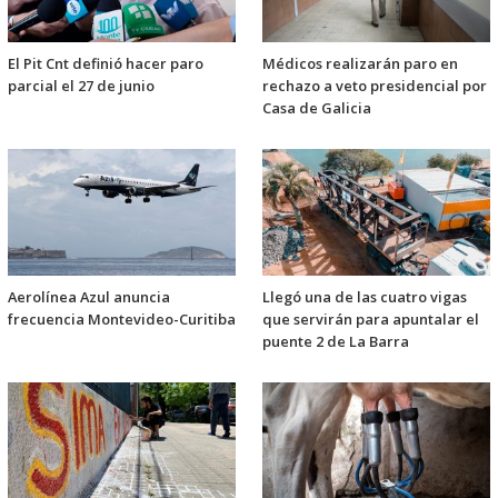
El Pit Cnt definió hacer paro
Médicos realizarán paro en
parcial el 27 de junio
rechazo a veto presidencial por
Casa de Galicia
Aerolínea Azul anuncia
Llegó una de las cuatro vigas
frecuencia Montevideo-Curitiba
que servirán para apuntalar el
puente 2 de La Barra