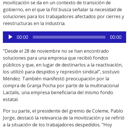
movilización se da en un contexto de transición de
gobierno, en el que la Ftil busca señalar la necesidad de
soluciones para los trabajadores afectados por cierres y
reestructuras en la industria.
Reproductor
00:00
00:00
de
audio
"Desde el 28 de noviembre no se han encontrado
soluciones para una empresa que recibió fondos
públicos y que, en lugar de destinarlos a la reactivación,
los utilizó para despidos y represión sindical", sostuvo
Méndez. También manifestó preocupación por la
compra de Granja Pocha por parte de la multinacional
Lactalis, una empresa beneficiaria del mismo fondo
estatal.
Por su parte, el presidente del gremio de Coleme, Pablo
Jorge, destacó la relevancia de la movilización y se refirió
a la situación de los trabajadores despedidos. "Hoy