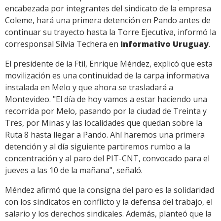
encabezada por integrantes del sindicato de la empresa
Coleme, hará una primera detención en Pando antes de
continuar su trayecto hasta la Torre Ejecutiva, informó la
corresponsal Silvia Techera en
Informativo Uruguay
.
El presidente de la Ftil, Enrique Méndez, explicó que esta
movilización es una continuidad de la carpa informativa
instalada en Melo y que ahora se trasladará a
Montevideo. "El día de hoy vamos a estar haciendo una
recorrida por Melo, pasando por la ciudad de Treinta y
Tres, por Minas y las localidades que quedan sobre la
Ruta 8 hasta llegar a Pando. Ahí haremos una primera
detención y al día siguiente partiremos rumbo a la
concentración y al paro del PIT-CNT, convocado para el
jueves a las 10 de la mañana", señaló.
Méndez afirmó que la consigna del paro es la solidaridad
con los sindicatos en conflicto y la defensa del trabajo, el
salario y los derechos sindicales. Además, planteó que la