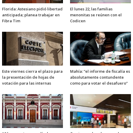
Florida: Astesiano pidió libertad
El lunes 22, las familias
anticipada; planea trabajar en
menonitas se reúnen con el
Fibra Tim
Codicen
Este viernes cierra el plazo para
Mahía: “el informe de fiscalía es
la presentación de hojas de
absolutamente contundente
votación para las internas
como para votar el desafuero”