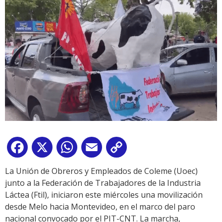
Facebook
X
WhatsApp
Email
Copy
Link
La Unión de Obreros y Empleados de Coleme (Uoec)
junto a la Federación de Trabajadores de la Industria
Láctea (Ftil), iniciaron este miércoles una movilización
desde Melo hacia Montevideo, en el marco del paro
nacional convocado por el PIT-CNT. La marcha,