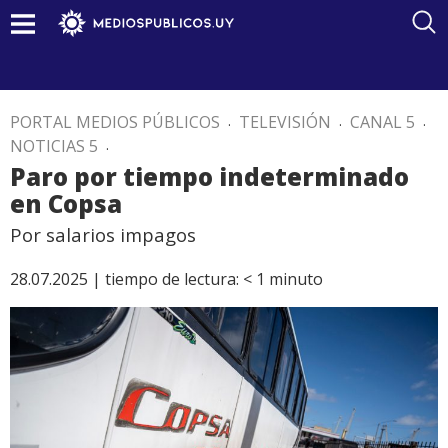
PORTAL MEDIOS PÚBLICOS
.
TELEVISIÓN
.
CANAL 5
.
NOTICIAS 5
.
Paro por tiempo indeterminado
en Copsa
Por salarios impagos
28.07.2025 |
tiempo de lectura:
< 1
minuto