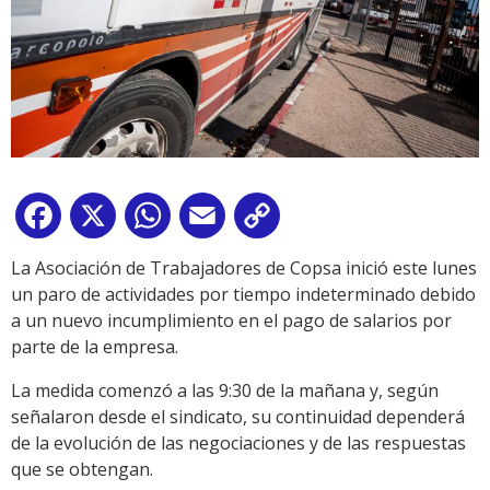
Facebook
X
WhatsApp
Email
Copy
Link
La Asociación de Trabajadores de Copsa inició este lunes
un paro de actividades por tiempo indeterminado debido
a un nuevo incumplimiento en el pago de salarios por
parte de la empresa.
La medida comenzó a las 9:30 de la mañana y, según
señalaron desde el sindicato, su continuidad dependerá
de la evolución de las negociaciones y de las respuestas
que se obtengan.