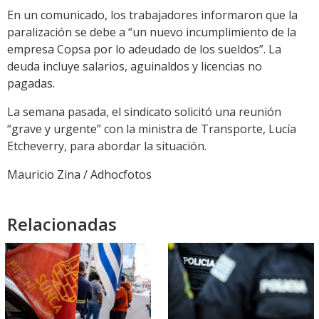
En un comunicado, los trabajadores informaron que la
paralización se debe a “un nuevo incumplimiento de la
empresa Copsa por lo adeudado de los sueldos”. La
deuda incluye salarios, aguinaldos y licencias no
pagadas.
La semana pasada, el sindicato solicitó una reunión
“grave y urgente” con la ministra de Transporte, Lucía
Etcheverry, para abordar la situación.
Mauricio Zina / Adhocfotos
Relacionadas