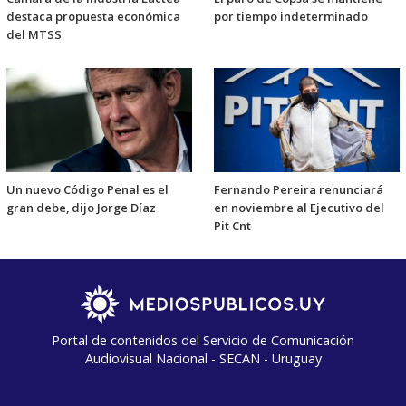
destaca propuesta económica
por tiempo indeterminado
del MTSS
Un nuevo Código Penal es el
Fernando Pereira renunciará
gran debe, dijo Jorge Díaz
en noviembre al Ejecutivo del
Pit Cnt
Portal de contenidos del Servicio de Comunicación
Audiovisual Nacional - SECAN - Uruguay