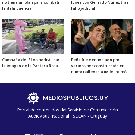
no tiene un plan para combatir
lunes con Gerardo Núñez tras
la delincuencia
fallo judicial
Campaña del Sí no podrá usar
Peña fue denunciado por
la imagen de la Pantera Rosa
vecinos por construcción en
Punta Ballena; la IM lo intimó
Portal de contenidos del Servicio de Comunicación
Audiovisual Nacional - SECAN - Uruguay