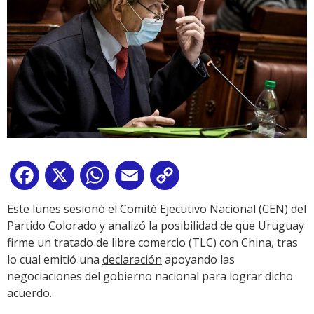
Facebook
X
WhatsApp
Email
Copy
Link
Este lunes sesionó el Comité Ejecutivo Nacional (CEN) del
Partido Colorado y analizó la posibilidad de que Uruguay
firme un tratado de libre comercio (TLC) con China, tras
lo cual emitió una
declaración
apoyando las
negociaciones del gobierno nacional para lograr dicho
acuerdo.