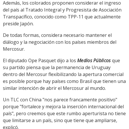
Además, los colorados proponen considerar el ingreso
del país al Tratado Integral y Progresista de Asociación
Transpacífico, conocido como TPP-11 que actualmente
preside Japón.
De todas formas, considera necesario mantener el
diálogo y la negociación con los países miembros del
Mercosur.
El diputado Ope Pasquet dijo a los
Medios Públicos
que
su partido piensa que la permanencia de Uruguay
dentro del Mercosur flexibilizando la apertura comercial
es posible porque hay países como Brasil que tienen una
similar intención de abrir el Mercosur al mundo.
Un TLC con China "nos parece francamente positivo"
porque "fortalece y mejora la inserción internacional del
país", pero creemos que este rumbo aperturista no tiene
que limitarse a un país, sino que tiene que ampliarse,
explicó.