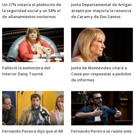
Un 37% votaría el plebiscito de
Junta Departamental de Artigas
la seguridad social y un 58% el
aceptó por mayoría la renuncia
de allanamientos nocturnos
de Caram y de Dos Santos
Falleció la exministra del
Junta de Montevideo citará a
Interior Daisy Tourné
Cosse por respuestas a pedidos
de informes
Fernando Pereira dijo que el MI
Fernando Pereira se reúne este