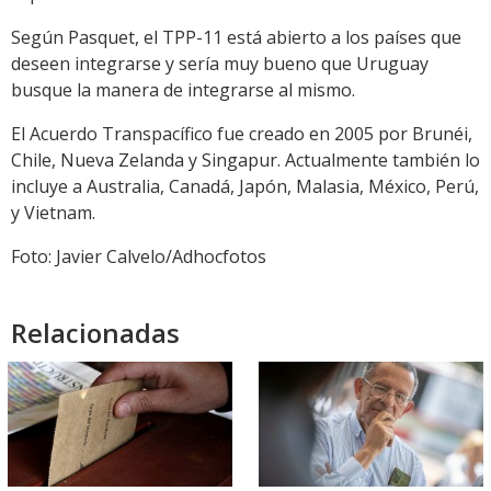
Según Pasquet, el TPP-11 está abierto a los países que
deseen integrarse y sería muy bueno que Uruguay
busque la manera de integrarse al mismo.
El Acuerdo Transpacífico fue creado en 2005 por Brunéi,
Chile, Nueva Zelanda y Singapur. Actualmente también lo
incluye a Australia, Canadá, Japón, Malasia, México, Perú,
y Vietnam.
Foto: Javier Calvelo/Adhocfotos
Relacionadas