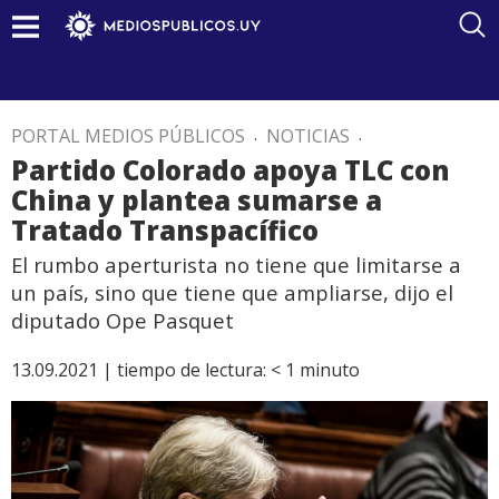
PORTAL MEDIOS PÚBLICOS
.
NOTICIAS
.
Partido Colorado apoya TLC con
China y plantea sumarse a
Tratado Transpacífico
El rumbo aperturista no tiene que limitarse a
un país, sino que tiene que ampliarse, dijo el
diputado Ope Pasquet
13.09.2021 |
tiempo de lectura:
< 1
minuto