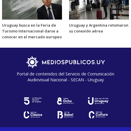
Uruguay busca en la Feria de
Uruguay y Argentina retomaron
Turismo Internacional darse a
su conexión aérea
conocer en el mercado europeo
Portal de contenidos del Servicio de Comunicación
Audiovisual Nacional - SECAN - Uruguay