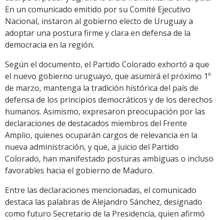
En un comunicado emitido por su Comité Ejecutivo
Nacional, instaron al gobierno electo de Uruguay a
adoptar una postura firme y clara en defensa de la
democracia en la región.
Según el documento, el Partido Colorado exhortó a que
el nuevo gobierno uruguayo, que asumirá el próximo 1º
de marzo, mantenga la tradición histórica del país de
defensa de los principios democráticos y de los derechos
humanos. Asimismo, expresaron preocupación por las
declaraciones de destacados miembros del Frente
Amplio, quienes ocuparán cargos de relevancia en la
nueva administración, y que, a juicio del Partido
Colorado, han manifestado posturas ambiguas o incluso
favorables hacia el gobierno de Maduro.
Entre las declaraciones mencionadas, el comunicado
destaca las palabras de Alejandro Sánchez, designado
como futuro Secretario de la Presidencia, quien afirmó