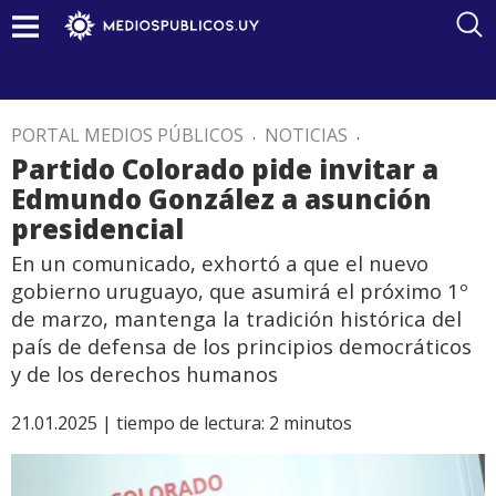
PORTAL MEDIOS PÚBLICOS
.
NOTICIAS
.
Partido Colorado pide invitar a
Edmundo González a asunción
presidencial
En un comunicado, exhortó a que el nuevo
gobierno uruguayo, que asumirá el próximo 1º
de marzo, mantenga la tradición histórica del
país de defensa de los principios democráticos
y de los derechos humanos
21.01.2025 |
tiempo de lectura:
2
minutos