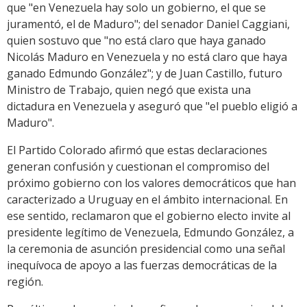
que "en Venezuela hay solo un gobierno, el que se
juramentó, el de Maduro"; del senador Daniel Caggiani,
quien sostuvo que "no está claro que haya ganado
Nicolás Maduro en Venezuela y no está claro que haya
ganado Edmundo González"; y de Juan Castillo, futuro
Ministro de Trabajo, quien negó que exista una
dictadura en Venezuela y aseguró que "el pueblo eligió a
Maduro".
El Partido Colorado afirmó que estas declaraciones
generan confusión y cuestionan el compromiso del
próximo gobierno con los valores democráticos que han
caracterizado a Uruguay en el ámbito internacional. En
ese sentido, reclamaron que el gobierno electo invite al
presidente legítimo de Venezuela, Edmundo González, a
la ceremonia de asunción presidencial como una señal
inequívoca de apoyo a las fuerzas democráticas de la
región.