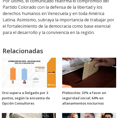
Por último, el comunicado reafirma el compromiso del
Partido Colorado con la defensa de la libertad y los
derechos humanos en Venezuela y en toda América
Latina. Asimismo, subraya la importancia de trabajar por
el fortalecimiento de la democracia como base esencial
para el desarrollo y la convivencia en la región.
Relacionadas
Orsi supera a Delgado por 3
Plebiscitos: 33% a favor en
puntos, según la encuesta de
seguridad social; 64% en
Opción Consultores
allanamientos nocturnos