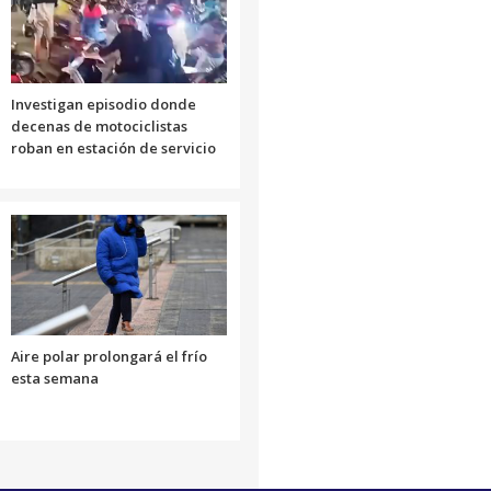
Investigan episodio donde
decenas de motociclistas
roban en estación de servicio
Aire polar prolongará el frío
esta semana