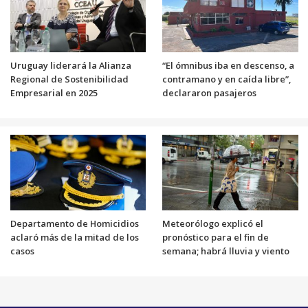
Uruguay liderará la Alianza
“El ómnibus iba en descenso, a
Regional de Sostenibilidad
contramano y en caída libre”,
Empresarial en 2025
declararon pasajeros
Departamento de Homicidios
Meteorólogo explicó el
aclaró más de la mitad de los
pronóstico para el fin de
casos
semana; habrá lluvia y viento