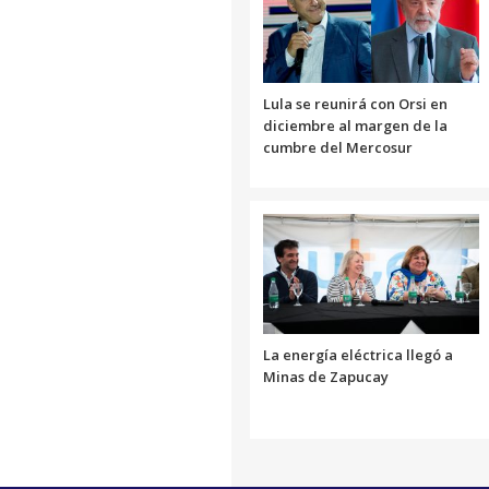
Lula se reunirá con Orsi en
diciembre al margen de la
cumbre del Mercosur
La energía eléctrica llegó a
Minas de Zapucay