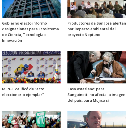
Gobierno electo informó
Productores de San José alertan
designaciones para Ecosistema
por impacto ambiental del
de Ciencia, Tecnología e
proyecto Neptuno
Innovación
MLN-T calificó de “acto
Caso Astesiano: para
eleccionario ejemplar”
Sanguinetti no afecta la imagen
del país, para Mujica sí