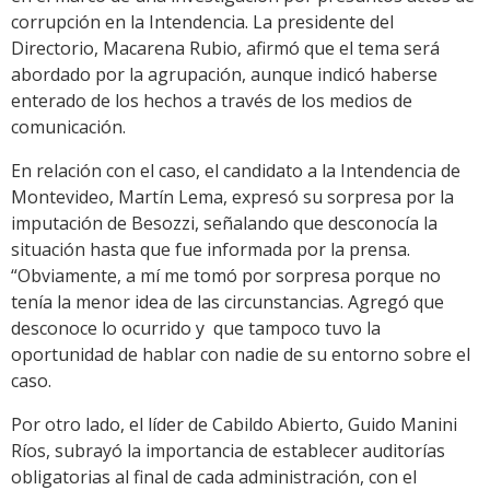
corrupción en la Intendencia. La presidente del
Directorio, Macarena Rubio, afirmó que el tema será
abordado por la agrupación, aunque indicó haberse
enterado de los hechos a través de los medios de
comunicación.
En relación con el caso, el candidato a la Intendencia de
Montevideo, Martín Lema, expresó su sorpresa por la
imputación de Besozzi, señalando que desconocía la
situación hasta que fue informada por la prensa.
“Obviamente, a mí me tomó por sorpresa porque no
tenía la menor idea de las circunstancias. Agregó que
desconoce lo ocurrido y que tampoco tuvo la
oportunidad de hablar con nadie de su entorno sobre el
caso.
Por otro lado, el líder de Cabildo Abierto, Guido Manini
Ríos, subrayó la importancia de establecer auditorías
obligatorias al final de cada administración, con el