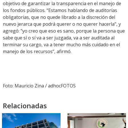
objetivo de garantizar la transparencia en el manejo de
los fondos públicos. “Estamos hablando de auditorías
obligatorias, que no quede librado a la discreción del
nuevo jerarca que podrá querer o no querer hacerla", y
agregó: "yo creo que eso es sano, porque la persona que
sabe que sí o sí va a ser juzgada, va a ser auditada al
terminar su cargo, va a tener mucho más cuidado en el
manejo de los recursos”, afirmó.
Foto: Mauricio Zina / adhocFOTOS
Relacionadas