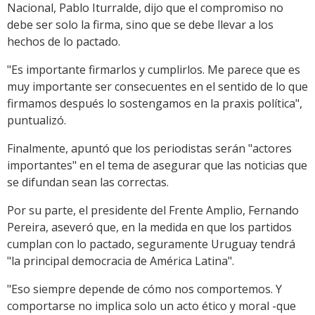
Nacional, Pablo Iturralde, dijo que el compromiso no
debe ser solo la firma, sino que se debe llevar a los
hechos de lo pactado.
"Es importante firmarlos y cumplirlos. Me parece que es
muy importante ser consecuentes en el sentido de lo que
firmamos después lo sostengamos en la praxis política",
puntualizó.
Finalmente, apuntó que los periodistas serán "actores
importantes" en el tema de asegurar que las noticias que
se difundan sean las correctas.
Por su parte, el presidente del Frente Amplio, Fernando
Pereira, aseveró que, en la medida en que los partidos
cumplan con lo pactado, seguramente Uruguay tendrá
"la principal democracia de América Latina".
"Eso siempre depende de cómo nos comportemos. Y
comportarse no implica solo un acto ético y moral -que