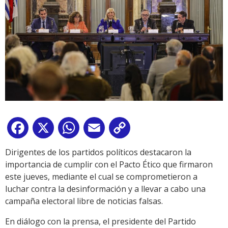
Facebook
X
WhatsApp
Email
Copy
Link
Dirigentes de los partidos políticos destacaron la
importancia de cumplir con el Pacto Ético que firmaron
este jueves, mediante el cual se comprometieron a
luchar contra la desinformación y a llevar a cabo una
campaña electoral libre de noticias falsas.
En diálogo con la prensa, el presidente del Partido