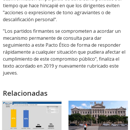
tiempo que hace hincapié en que los dirigentes eviten
"acciones o expresiones de tono agraviantes o de
descalificación personal".
"Los partidos firmantes se comprometen a acordar un
mecanismo permanente de consulta para dar
seguimiento a este Pacto Ético de forma de responder
rápidamente a cualquier situación que pudiera afectar el
cumplimiento de este compromiso público", finaliza el
texto acordado en 2019 y nuevamente rubricado este
jueves.
Relacionadas