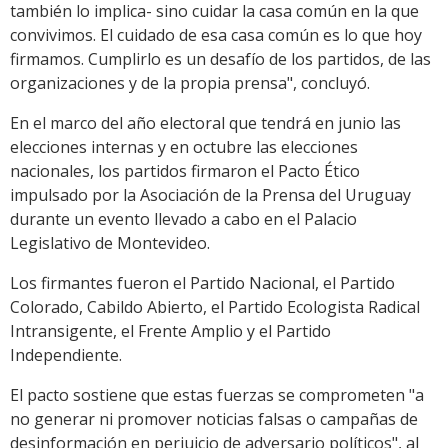
también lo implica- sino cuidar la casa común en la que
convivimos. El cuidado de esa casa común es lo que hoy
firmamos. Cumplirlo es un desafío de los partidos, de las
organizaciones y de la propia prensa", concluyó.
En el marco del año electoral que tendrá en junio las
elecciones internas y en octubre las elecciones
nacionales, los partidos firmaron el Pacto Ético
impulsado por la Asociación de la Prensa del Uruguay
durante un evento llevado a cabo en el Palacio
Legislativo de Montevideo.
Los firmantes fueron el Partido Nacional, el Partido
Colorado, Cabildo Abierto, el Partido Ecologista Radical
Intransigente, el Frente Amplio y el Partido
Independiente.
El pacto sostiene que estas fuerzas se comprometen "a
no generar ni promover noticias falsas o campañas de
desinformación en perjuicio de adversario políticos", al