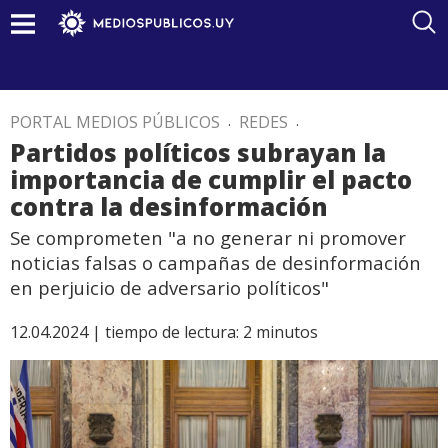
PORTAL MEDIOS PÚBLICOS
.
REDES
.
Partidos políticos subrayan la
importancia de cumplir el pacto
contra la desinformación
Se comprometen "a no generar ni promover
noticias falsas o campañas de desinformación
en perjuicio de adversario políticos"
12.04.2024 |
tiempo de lectura:
2
minutos