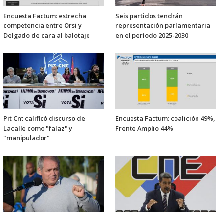
Encuesta Factum: estrecha
Seis partidos tendrán
competencia entre Orsi y
representación parlamentaria
Delgado de cara al balotaje
en el período 2025-2030
Pit Cnt calificó discurso de
Encuesta Factum: coalición 49%,
Lacalle como "falaz" y
Frente Amplio 44%
"manipulador"