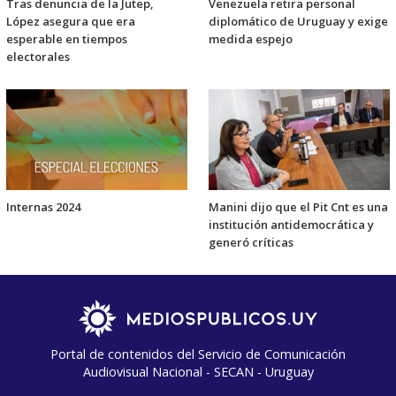
Tras denuncia de la Jutep,
Venezuela retira personal
López asegura que era
diplomático de Uruguay y exige
esperable en tiempos
medida espejo
electorales
Internas 2024
Manini dijo que el Pit Cnt es una
institución antidemocrática y
generó críticas
Portal de contenidos del Servicio de Comunicación
Audiovisual Nacional - SECAN - Uruguay