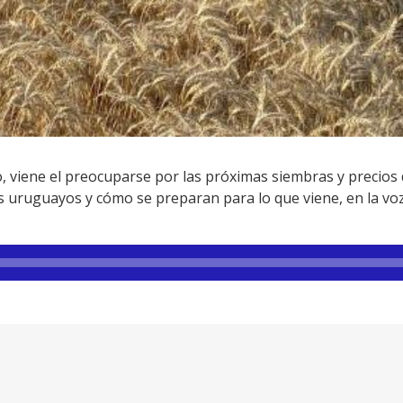
 viene el preocuparse por las próximas siembras y precios
s uruguayos y cómo se preparan para lo que viene, en la v