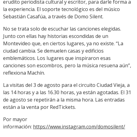
erudito periodista cultural y escritor, para darle forma a
la experiencia. El soporte tecnológico es del músico
Sebastián Casafúa, a través de Domo Silent.
No se trata solo de escuchar las canciones elegidas.
Junto con ellas hay historias escondidas de un
Montevideo que, en ciertos lugares, ya no existe. “La
ciudad cambia. Se demuelen casas y edificios
emblemáticos. Los lugares que inspiraron esas
canciones son escombros, pero la música resuena aún”,
reflexiona Machín.
La visitas del 3 de agosto para el circuito Ciudad Vieja, a
las 14 horas y a las 16.30 horas, ya están agotadas. El 31
de agosto se repetirán a la misma hora. Las entradas
están a la venta por RedTickets.
Por mayor
información:
https://www.instagram.com/domosilent/