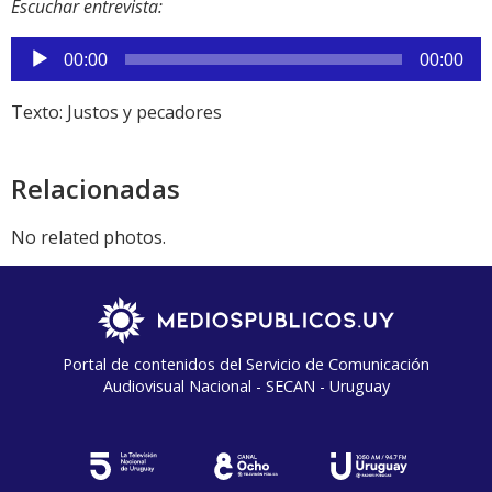
Escuchar entrevista:
Reproductor
00:00
00:00
de
audio
Texto: Justos y pecadores
Relacionadas
No related photos.
Portal de contenidos del Servicio de Comunicación
Audiovisual Nacional - SECAN - Uruguay