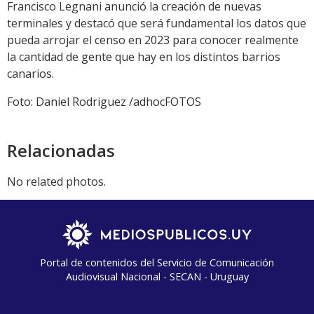
Francisco Legnani anunció la creación de nuevas
terminales y destacó que será fundamental los datos que
pueda arrojar el censo en 2023 para conocer realmente
la cantidad de gente que hay en los distintos barrios
canarios.
Foto: Daniel Rodriguez /adhocFOTOS
Relacionadas
No related photos.
Portal de contenidos del Servicio de Comunicación
Audiovisual Nacional - SECAN - Uruguay