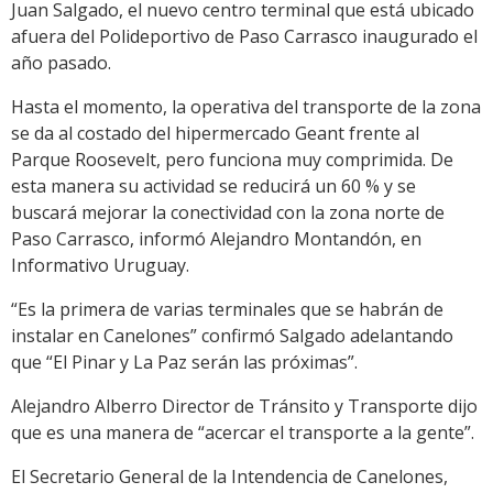
Juan Salgado, el nuevo centro terminal que está ubicado
afuera del Polideportivo de Paso Carrasco inaugurado el
año pasado.
Hasta el momento, la operativa del transporte de la zona
se da al costado del hipermercado Geant frente al
Parque Roosevelt, pero funciona muy comprimida. De
esta manera su actividad se reducirá un 60 % y se
buscará mejorar la conectividad con la zona norte de
Paso Carrasco, informó Alejandro Montandón, en
Informativo Uruguay.
“Es la primera de varias terminales que se habrán de
instalar en Canelones” confirmó Salgado adelantando
que “El Pinar y La Paz serán las próximas”.
Alejandro Alberro Director de Tránsito y Transporte dijo
que es una manera de “acercar el transporte a la gente”.
El Secretario General de la Intendencia de Canelones,