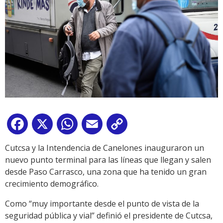
Facebook
X
WhatsApp
Email
Copy
Link
Cutcsa y la Intendencia de Canelones inauguraron un
nuevo punto terminal para las líneas que llegan y salen
desde Paso Carrasco, una zona que ha tenido un gran
crecimiento demográfico.
Como “muy importante desde el punto de vista de la
seguridad pública y vial” definió el presidente de Cutcsa,